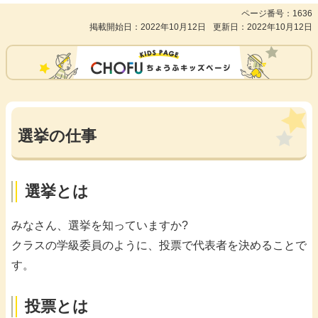
ページ番号：1636
掲載開始日：2022年10月12日
更新日：2022年10月12日
選挙の仕事
選挙とは
みなさん、選挙を知っていますか?
クラスの学級委員のように、投票で代表者を決めることで
す。
投票とは