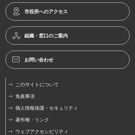
市役所へのアクセス
組織・窓口のご案内
お問い合わせ
このサイトについて
免責事項
個人情報保護・セキュリティ
著作権・リンク
ウェブアクセシビリティ