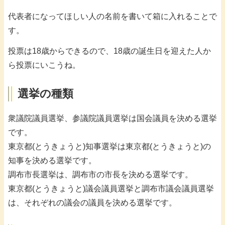
代表者になってほしい人の名前を書いて箱に入れることで
す。
投票は18歳からできるので、18歳の誕生日を迎えた人か
ら投票にいこうね。
選挙の種類
衆議院議員選挙、参議院議員選挙は国会議員を決める選挙
です。
東京都(とうきょうと)知事選挙は東京都(とうきょうと)の
知事を決める選挙です。
調布市長選挙は、調布市の市長を決める選挙です。
東京都(とうきょうと)議会議員選挙と調布市議会議員選挙
は、それぞれの議会の議員を決める選挙です。