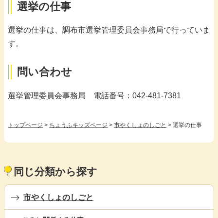
選挙の仕事
選挙の仕事は、調布市選挙管理委員会事務局で行っていま
す。
問い合わせ
選挙管理委員会事務局 電話番号：042-481-7381
トップページ
>
ちょうふキッズページ
>
市やくしょのしごと
> 選挙の仕事
同じ分類から探す
市やくしょのしごと