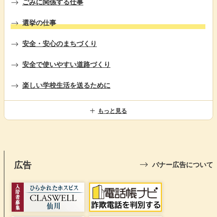
ごみに関係する仕事
選挙の仕事
安全・安心のまちづくり
安全で使いやすい道路づくり
楽しい学校生活を送るために
もっと見る
広告
バナー広告について