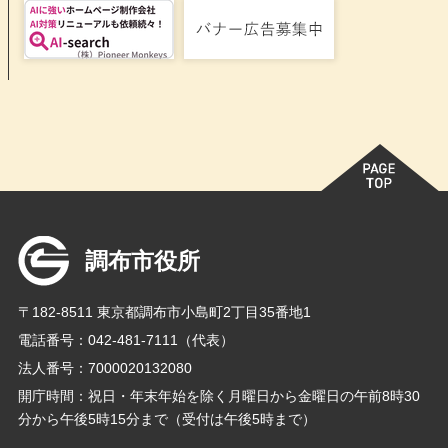
調布市役所
〒182-8511 東京都調布市小島町2丁目35番地1
電話番号：042-481-7111（代表）
法人番号：7000020132080
開庁時間：祝日・年末年始を除く月曜日から金曜日の午前8時30
分から午後5時15分まで（受付は午後5時まで）