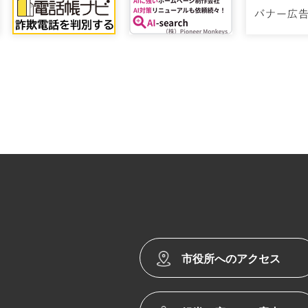
市役所へのアクセス