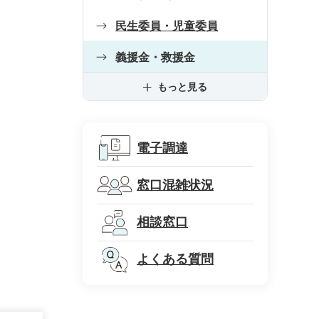
民生委員・児童委員
義援金・救援金
もっと見る
電子調達
窓口混雑状況
相談窓口
よくある質問