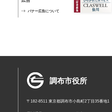
広告
バナー広告について
調布市役所
〒182-8511 東京都調布市小島町2丁目35番地1