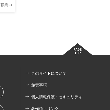
このサイトについて
免責事項
個人情報保護・セキュリティ
著作権・リンク