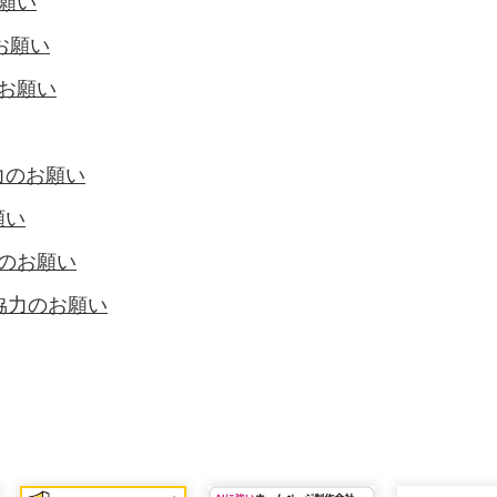
願い
お願い
お願い
力のお願い
願い
のお願い
協力のお願い