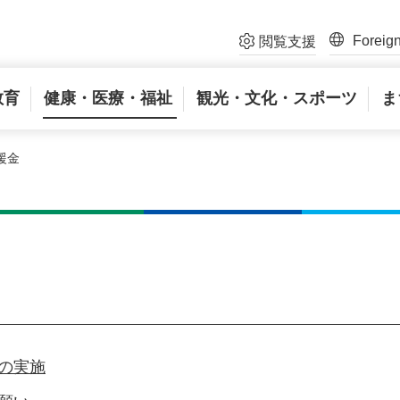
Foreig
閲覧支援
教育
健康・医療・福祉
観光・文化・スポーツ
ま
援金
の実施