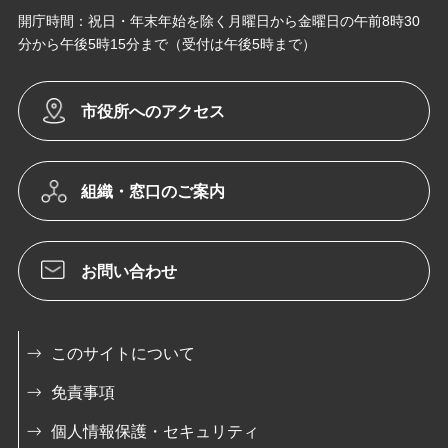
開庁時間：祝日・年末年始を除く月曜日から金曜日の午前8時30
分から午後5時15分まで（受付は午後5時まで）
市役所へのアクセス
組織・窓口のご案内
お問い合わせ
このサイトについて
免責事項
個人情報保護・セキュリティ