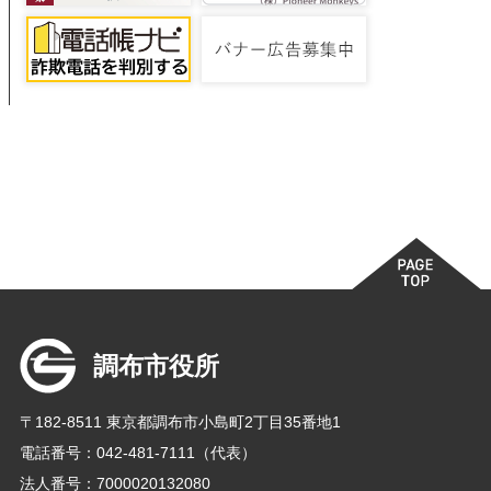
調布市役所
〒182-8511 東京都調布市小島町2丁目35番地1
電話番号：042-481-7111（代表）
法人番号：7000020132080