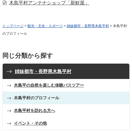
木島平村アンテナショップ「新鮮屋」
トップページ
>
観光・文化・スポーツ
>
姉妹都市・長野県木島平村
> 木島平村
のプロフィール
同じ分類から探す
姉妹都市・長野県木島平村
木島平の自然を楽しむ体験バスツアー
木島平村のプロフィール
木島平村を訪れる方へ
イベント・その他