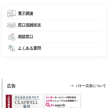
電子調達
窓口混雑状況
相談窓口
よくある質問
広告
バナー広告について