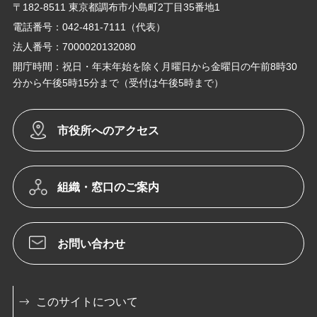
〒182-8511 東京都調布市小島町2丁目35番地1
電話番号：042-481-7111（代表）
法人番号：7000020132080
開庁時間：祝日・年末年始を除く月曜日から金曜日の午前8時30
分から午後5時15分まで（受付は午後5時まで）
市役所へのアクセス
組織・窓口のご案内
お問い合わせ
このサイトについて