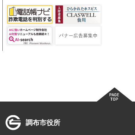
調布市役所