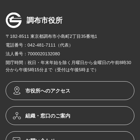
調布市役所
〒182-8511 東京都調布市小島町2丁目35番地1
電話番号：042-481-7111（代表）
法人番号：7000020132080
開庁時間：祝日・年末年始を除く月曜日から金曜日の午前8時30
分から午後5時15分まで（受付は午後5時まで）
市役所へのアクセス
組織・窓口のご案内