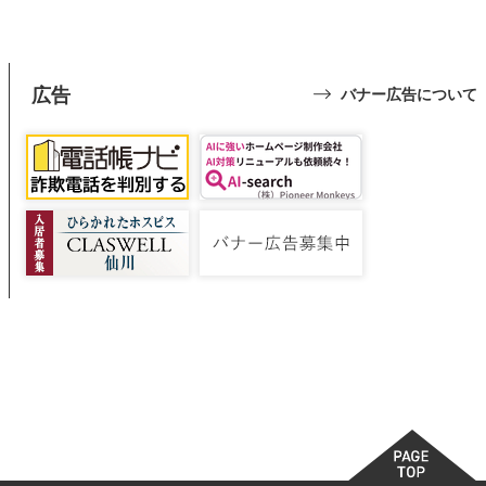
広告
バナー広告について