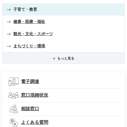
子育て・教育
健康・医療・福祉
観光・文化・スポーツ
まちづくり・環境
もっと見る
電子調達
窓口混雑状況
相談窓口
よくある質問