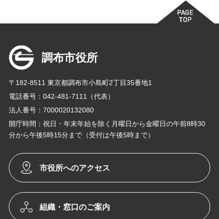
調布市役所
〒182-8511 東京都調布市小島町2丁目35番地1
電話番号：042-481-7111（代表）
法人番号：7000020132080
開庁時間：祝日・年末年始を除く月曜日から金曜日の午前8時30
分から午後5時15分まで（受付は午後5時まで）
市役所へのアクセス
組織・窓口のご案内