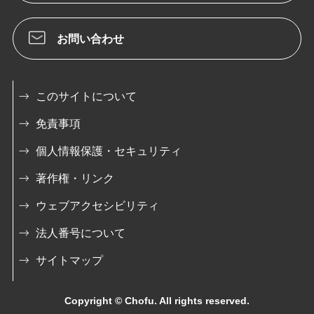
お問い合わせ
このサイトについて
免責事項
個人情報保護・セキュリティ
著作権・リンク
ウェブアクセシビリティ
法人番号について
サイトマップ
Copyright © Chofu. All rights reserved.