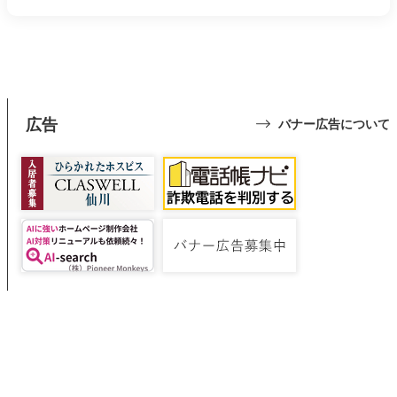
広告
バナー広告について