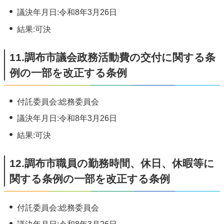
議決年月日:令和8年3月26日
結果:可決
11.調布市議会政務活動費の交付に関する条
例の一部を改正する条例
付託委員会:総務委員会
議決年月日:令和8年3月26日
結果:可決
12.調布市職員の勤務時間、休日、休暇等に
関する条例の一部を改正する条例
付託委員会:総務委員会