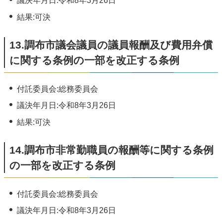
議決年月日:令和8年3月26日
結果:可決
13.調布市議会議員の議員報酬及び費用弁償
に関する条例の一部を改正する条例
付託委員会:総務委員会
議決年月日:令和8年3月26日
結果:可決
14.調布市非常勤職員の報酬等に関する条例
の一部を改正する条例
付託委員会:総務委員会
議決年月日:令和8年3月26日