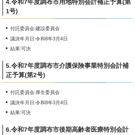
4.令和7年度調布市用地特別会計補正予算(第
1号)
付託委員会:建設委員会
議決年月日:令和8年3月4日
結果:可決
5.令和7年度調布市介護保険事業特別会計補
正予算(第2号)
付託委員会:厚生委員会
議決年月日:令和8年3月4日
結果:可決
6.令和7年度調布市後期高齢者医療特別会計