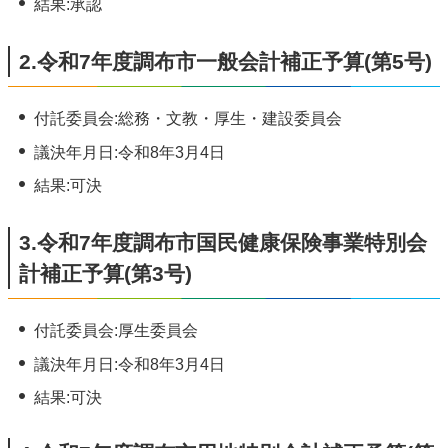
結果:承認
2.令和7年度調布市一般会計補正予算(第5号)
付託委員会:総務・文教・厚生・建設委員会
議決年月日:令和8年3月4日
結果:可決
3.令和7年度調布市国民健康保険事業特別会
計補正予算(第3号)
付託委員会:厚生委員会
議決年月日:令和8年3月4日
結果:可決