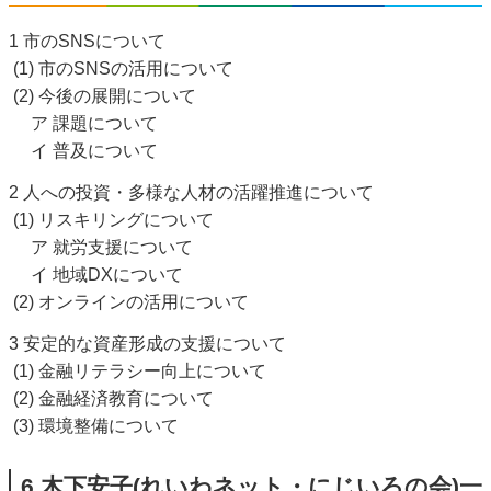
1 市のSNSについて
(1) 市のSNSの活用について
(2) 今後の展開について
ア 課題について
イ 普及について
2 人への投資・多様な人材の活躍推進について
(1) リスキリングについて
ア 就労支援について
イ 地域DXについて
(2) オンラインの活用について
3 安定的な資産形成の支援について
(1) 金融リテラシー向上について
(2) 金融経済教育について
(3) 環境整備について
6.木下安子(れいわネット・にじいろの会)一