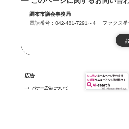
このページに関するお問い合
調布市議会事務局
電話番号：042-481-7291～4
ファクス番号：
広告
バナー広告について