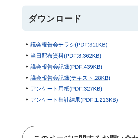
ダウンロード
議会報告会チラシ(PDF:311KB)
当日配布資料(PDF:8,362KB)
議会報告会記録(PDF:439KB)
議会報告会記録(テキスト:28KB)
アンケート用紙(PDF:327KB)
アンケート集計結果(PDF:1,213KB)