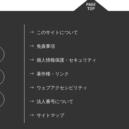
このサイトについて
免責事項
個人情報保護・セキュリティ
著作権・リンク
ウェブアクセシビリティ
法人番号について
サイトマップ