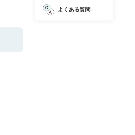
よくある質問