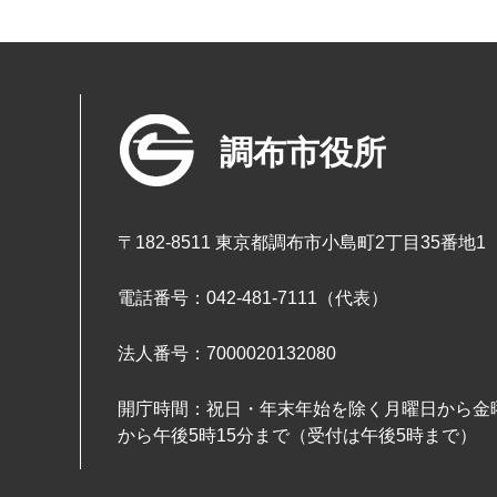
調布市役所
〒182-8511 東京都調布市小島町2丁目35番地1
電話番号：042-481-7111（代表）
法人番号：7000020132080
開庁時間：祝日・年末年始を除く月曜日から金曜
から午後5時15分まで（受付は午後5時まで）