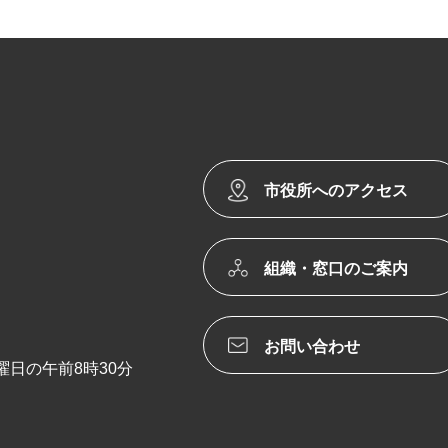
市役所へのアクセス
組織・窓口のご案内
お問い合わせ
日の午前8時30分