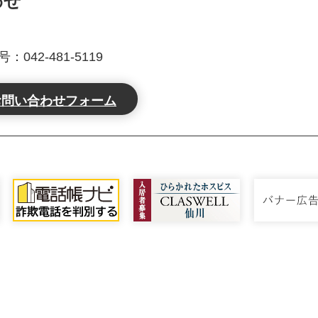
わせ
042-481-5119