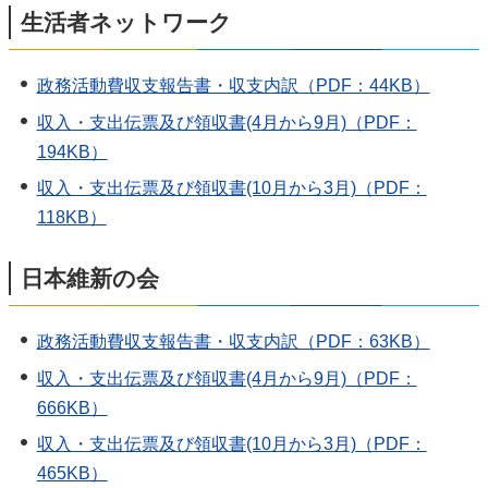
生活者ネットワーク
政務活動費収支報告書・収支内訳（PDF：44KB）
収入・支出伝票及び領収書(4月から9月)（PDF：
194KB）
収入・支出伝票及び領収書(10月から3月)（PDF：
118KB）
日本維新の会
政務活動費収支報告書・収支内訳（PDF：63KB）
収入・支出伝票及び領収書(4月から9月)（PDF：
666KB）
収入・支出伝票及び領収書(10月から3月)（PDF：
465KB）