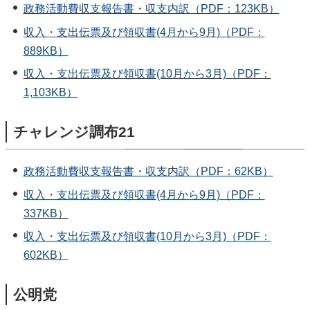
政務活動費収支報告書・収支内訳（PDF：123KB）
収入・支出伝票及び領収書(4月から9月)（PDF：
889KB）
収入・支出伝票及び領収書(10月から3月)（PDF：
1,103KB）
チャレンジ調布21
政務活動費収支報告書・収支内訳（PDF：62KB）
収入・支出伝票及び領収書(4月から9月)（PDF：
337KB）
収入・支出伝票及び領収書(10月から3月)（PDF：
602KB）
公明党