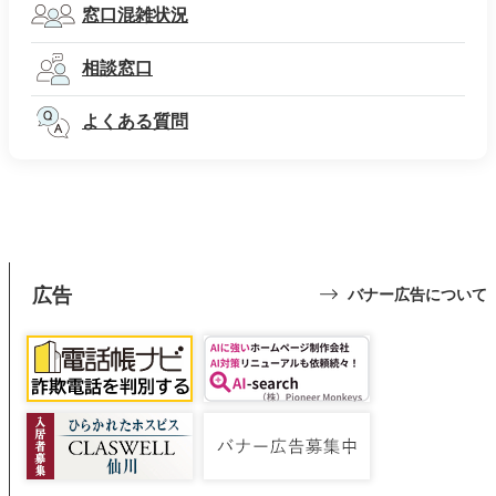
窓口混雑状況
相談窓口
よくある質問
広告
バナー広告について