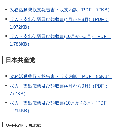
政務活動費収支報告書・収支内訳（PDF：77KB）
収入・支出伝票及び領収書(4月から9月)（PDF：
1,072KB）
収入・支出伝票及び領収書(10月から3月)（PDF：
1,783KB）
日本共産党
政務活動費収支報告書・収支内訳（PDF：85KB）
収入・支出伝票及び領収書(4月から9月)（PDF：
777KB）
収入・支出伝票及び領収書(10月から3月)（PDF：
1,214KB）
次世代・調布