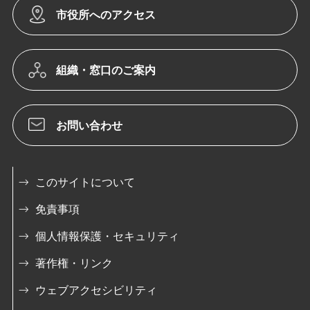
市役所へのアクセス
組織・窓口のご案内
お問い合わせ
このサイトについて
免責事項
個人情報保護・セキュリティ
著作権・リンク
ウェブアクセシビリティ