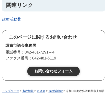
関連リンク
政務活動費
このページに関するお問い合わせ
調布市議会事務局
電話番号：042-481-7291～4
ファクス番号：042-481-5119
トップページ
>
市政情報
>
市議会
>
政務活動費
> 令和2年度政務活動費収支報告