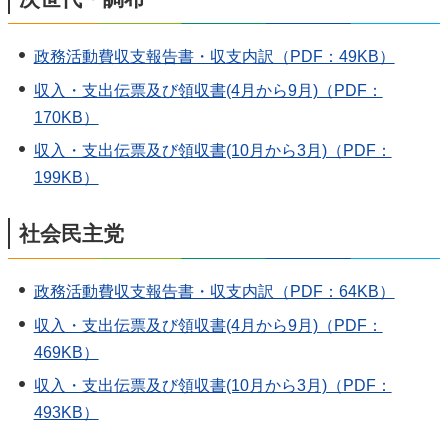
政務活動費収支報告書・収支内訳（PDF：49KB）
収入・支出伝票及び領収書(4月から9月)（PDF：
170KB）
収入・支出伝票及び領収書(10月から3月)（PDF：
199KB）
社会民主党
政務活動費収支報告書・収支内訳（PDF：64KB）
収入・支出伝票及び領収書(4月から9月)（PDF：
469KB）
収入・支出伝票及び領収書(10月から3月)（PDF：
493KB）