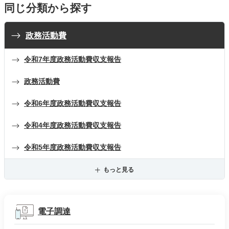
同じ分類から探す
政務活動費
令和7年度政務活動費収支報告
政務活動費
令和6年度政務活動費収支報告
令和4年度政務活動費収支報告
令和5年度政務活動費収支報告
もっと見る
電子調達