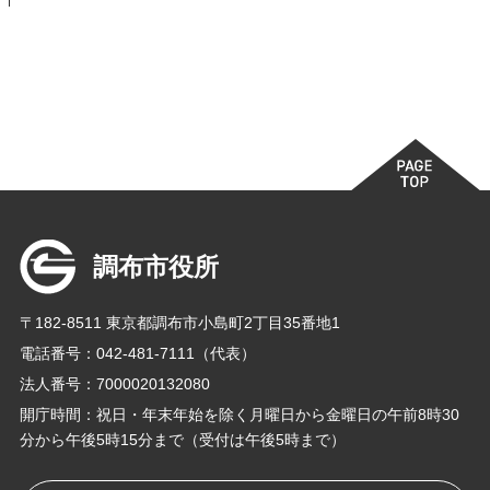
調布市役所
〒182-8511 東京都調布市小島町2丁目35番地1
電話番号：042-481-7111（代表）
法人番号：7000020132080
開庁時間：祝日・年末年始を除く月曜日から金曜日の午前8時30
分から午後5時15分まで（受付は午後5時まで）