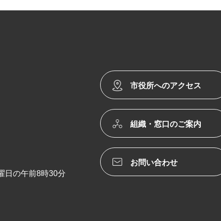
市役所へのアクセス
組織・窓口のご案内
お問い合わせ
日の午前8時30分