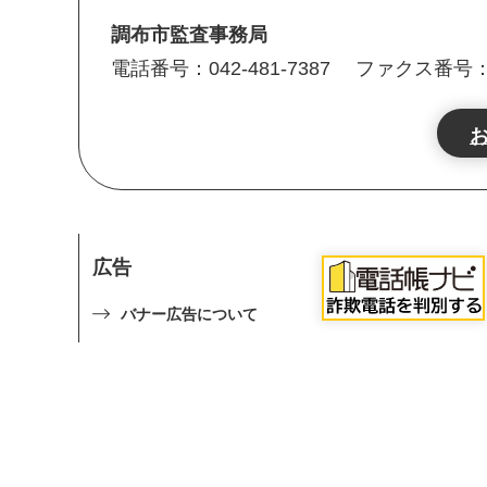
調布市監査事務局
電話番号：042-481-7387
ファクス番号：04
広告
バナー広告について