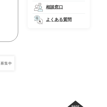
相談窓口
よくある質問