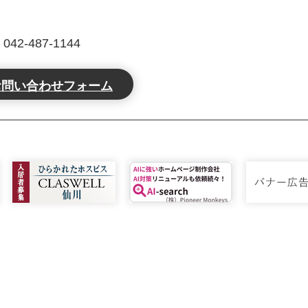
2-487-1144