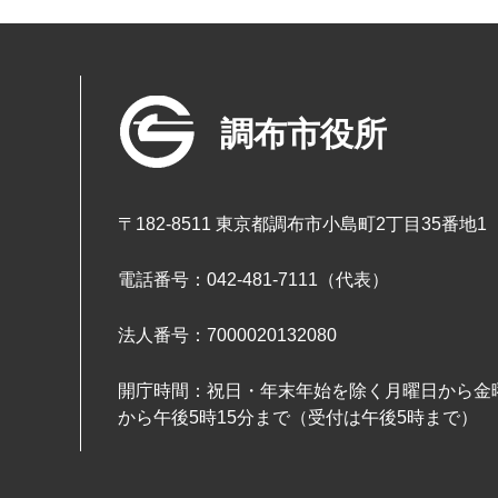
調布市役所
〒182-8511 東京都調布市小島町2丁目35番地1
電話番号：042-481-7111（代表）
法人番号：7000020132080
開庁時間：祝日・年末年始を除く月曜日から金曜
から午後5時15分まで（受付は午後5時まで）