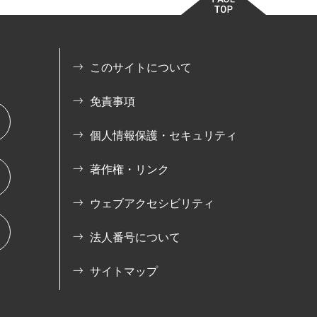
このサイトについて
免責事項
個人情報保護・セキュリティ
著作権・リンク
ウェブアクセシビリティ
法人番号について
サイトマップ