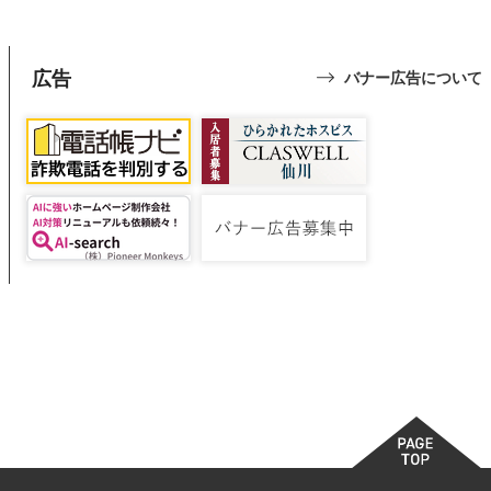
広告
バナー広告について