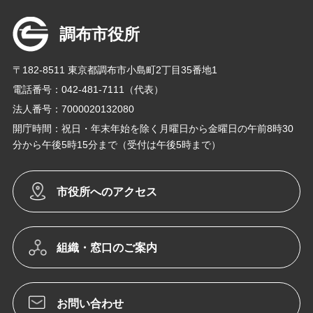
調布市役所
〒182-8511 東京都調布市小島町2丁目35番地1
電話番号：042-481-7111（代表）
法人番号：7000020132080
開庁時間：祝日・年末年始を除く月曜日から金曜日の午前8時30
分から午後5時15分まで（受付は午後5時まで）
市役所へのアクセス
組織・窓口のご案内
お問い合わせ