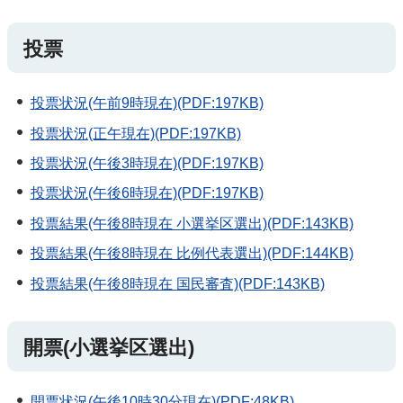
投票
投票状況(午前9時現在)(PDF:197KB)
投票状況(正午現在)(PDF:197KB)
投票状況(午後3時現在)(PDF:197KB)
投票状況(午後6時現在)(PDF:197KB)
投票結果(午後8時現在 小選挙区選出)(PDF:143KB)
投票結果(午後8時現在 比例代表選出)(PDF:144KB)
投票結果(午後8時現在 国民審査)(PDF:143KB)
開票(小選挙区選出)
開票状況(午後10時30分現在)(PDF:48KB)