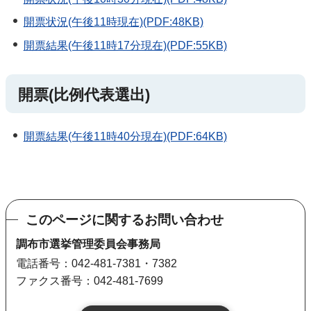
開票状況(午後11時現在)(PDF:48KB)
開票結果(午後11時17分現在)(PDF:55KB)
開票(比例代表選出)
開票結果(午後11時40分現在)(PDF:64KB)
このページに関するお問い合わせ
調布市選挙管理委員会事務局
電話番号：042-481-7381・7382
ファクス番号：042-481-7699