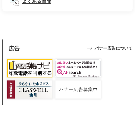
よくある質問
広告
バナー広告について