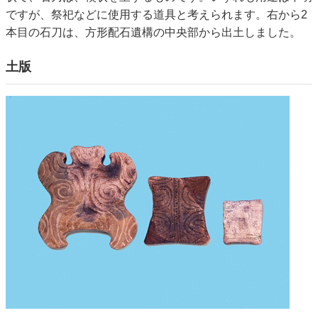
ですが、祭祀などに使用する道具と考えられます。右から2
本目の石刀は、方形配石遺構の中央部から出土しました。
土版