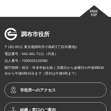
調布市役所
〒182-8511 東京都調布市小島町2丁目35番地1
電話番号：042-481-7111（代表）
法人番号：7000020132080
開庁時間：祝日・年末年始を除く月曜日から金曜日の午前8時30
分から午後5時15分まで（受付は午後5時まで）
市役所へのアクセス
組織・窓口のご案内