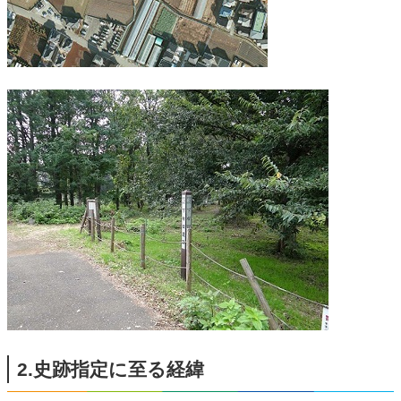
2.史跡指定に至る経緯