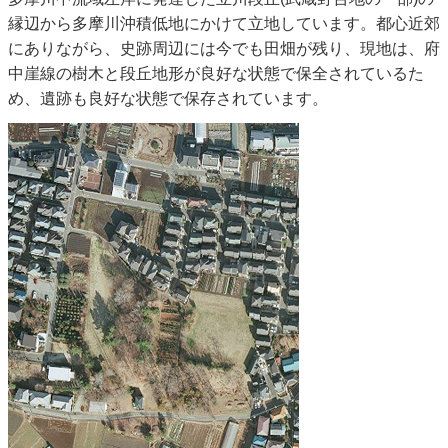
縁辺から多摩川沖積低地にかけて立地しています。都心近郊
にありながら、史跡周辺には今でも田畑が残り、現地は、府
中崖線の樹木と段丘地形が良好な状態で保全されているた
め、遺跡も良好な状態で保存されています。