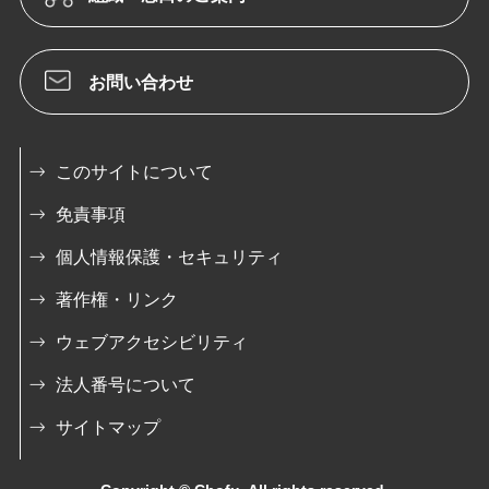
お問い合わせ
このサイトについて
免責事項
個人情報保護・セキュリティ
著作権・リンク
ウェブアクセシビリティ
法人番号について
サイトマップ