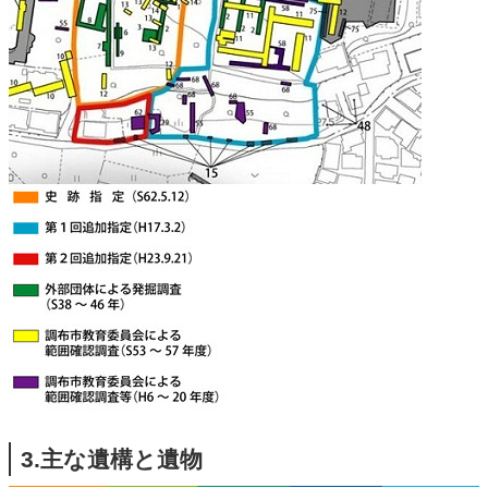
3.主な遺構と遺物