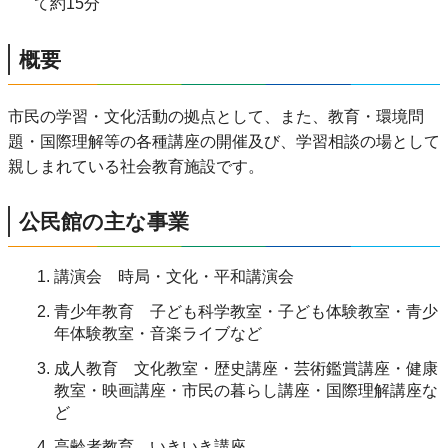
て約15分
概要
市民の学習・文化活動の拠点として、また、教育・環境問
題・国際理解等の各種講座の開催及び、学習相談の場として
親しまれている社会教育施設です。
公民館の主な事業
講演会 時局・文化・平和講演会
青少年教育 子ども科学教室・子ども体験教室・青少
年体験教室・音楽ライブなど
成人教育 文化教室・歴史講座・芸術鑑賞講座・健康
教室・映画講座・市民の暮らし講座・国際理解講座な
ど
高齢者教育 いきいき講座