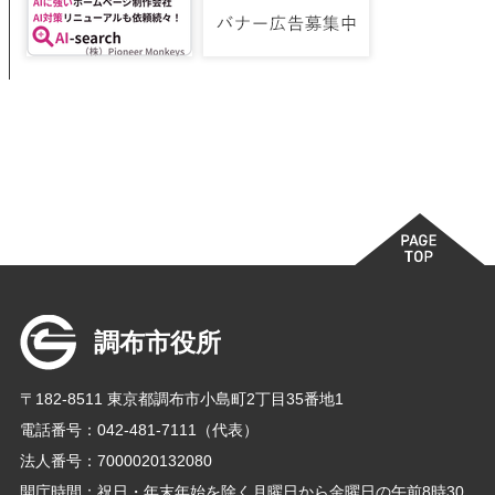
調布市役所
〒182-8511 東京都調布市小島町2丁目35番地1
電話番号：042-481-7111（代表）
法人番号：7000020132080
開庁時間：祝日・年末年始を除く月曜日から金曜日の午前8時30