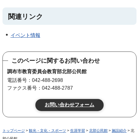
関連リンク
イベント情報
このページに関するお問い合わせ
調布市教育委員会教育部北部公民館
電話番号：042-488-2698
ファクス番号：042-488-2787
トップページ
>
観光・文化・スポーツ
>
生涯学習
>
北部公民館
>
施設紹介
> 北
部公民館