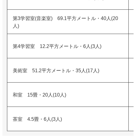
第3学習室(音楽室) 69.1平方メートル・40人(20
人)
第4学習室 12.2平方メートル・6人(3人)
美術室 51.2平方メートル・35人(17人)
和室 15畳・20人(10人)
茶室 4.5畳・6人(3人)