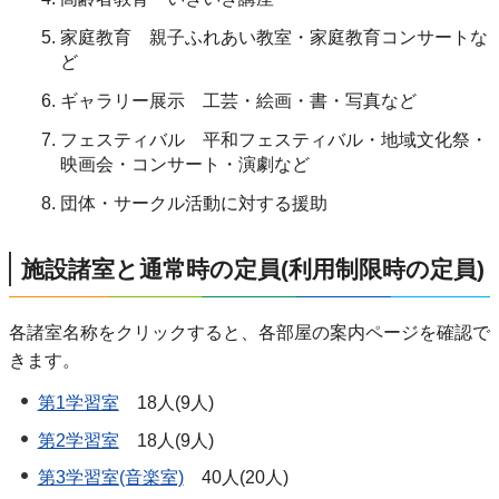
家庭教育 親子ふれあい教室・家庭教育コンサートな
ど
ギャラリー展示 工芸・絵画・書・写真など
フェスティバル 平和フェスティバル・地域文化祭・
映画会・コンサート・演劇など
団体・サークル活動に対する援助
施設諸室と通常時の定員(利用制限時の定員)
各諸室名称をクリックすると、各部屋の案内ページを確認で
きます。
第1学習室
18人(9人)
第2学習室
18人(9人)
第3学習室(音楽室)
40人(20人)