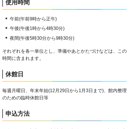
使用時間
午前(午前9時から正午)
午後(午後1時から4時30分)
夜間(午後5時30分から9時30分)
それぞれを各一単位とし、準備やあとかたづけなどは、この
時間に含まれます。
休館日
毎週月曜日、年末年始(12月29日から1月3日まで)、館内整理
のための臨時休館日等
申込方法