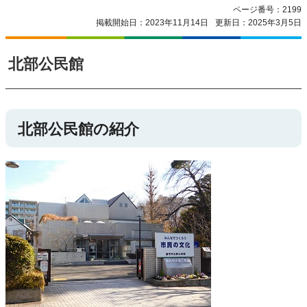
ページ番号：2199
掲載開始日：2023年11月14日
更新日：2025年3月5日
北部公民館
北部公民館の紹介