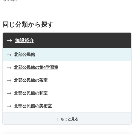
同じ分類から探す
施設紹介
北部公民館
北部公民館の第4学習室
北部公民館の茶室
北部公民館の和室
北部公民館の美術室
もっと見る