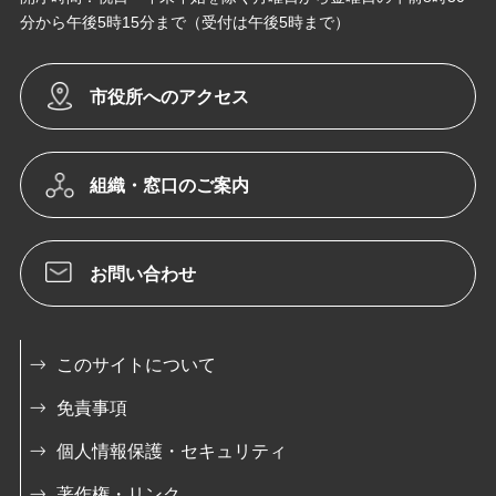
分から午後5時15分まで（受付は午後5時まで）
市役所へのアクセス
組織・窓口のご案内
お問い合わせ
このサイトについて
免責事項
個人情報保護・セキュリティ
著作権・リンク