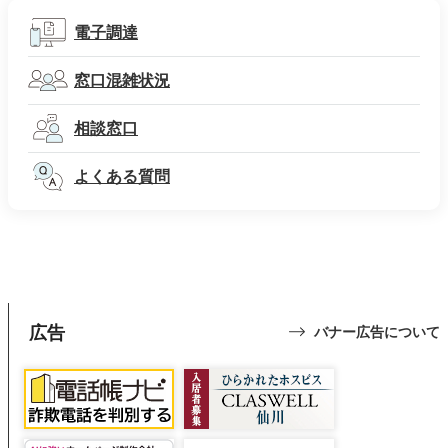
電子調達
窓口混雑状況
相談窓口
よくある質問
広告
バナー広告について