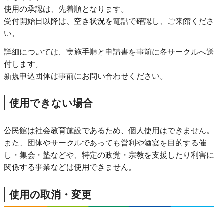
使用の承認は、先着順となります。
受付開始日以降は、空き状況を電話で確認し、ご来館くださ
い。
詳細については、実施手順と申請書を事前に各サークルへ送
付します。
新規申込団体は事前にお問い合わせください。
使用できない場合
公民館は社会教育施設であるため、個人使用はできません。
また、団体やサークルであっても営利や酒宴を目的する催
し・集会・塾などや、特定の政党・宗教を支援したり利害に
関係する事業などは使用できません。
使用の取消・変更