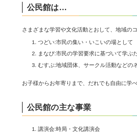
公民館は…
さまざまな学習や文化活動とおして、地域の
つどい:市民の集い・いこいの場として
まなび:市民の学習要求に基づいて学ぶ
むすぶ:地域団体、サークル活動などの
お子様からお年寄りまで、だれでも自由に学
公民館の主な事業
講演会:時局・文化講演会