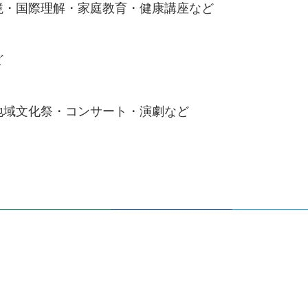
境・国際理解・家庭教育・健康講座など
ど
地域文化祭・コンサート・演劇など