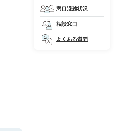
窓口混雑状況
相談窓口
よくある質問