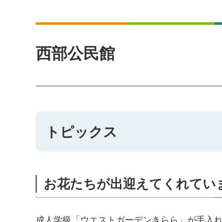
西部公民館
トピックス
お花たちが出迎えてくれてい
成人学級「ウエストガーデンきらら」が手入