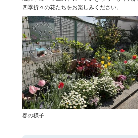
四季折々の花たちをお楽しみください。
春の様子