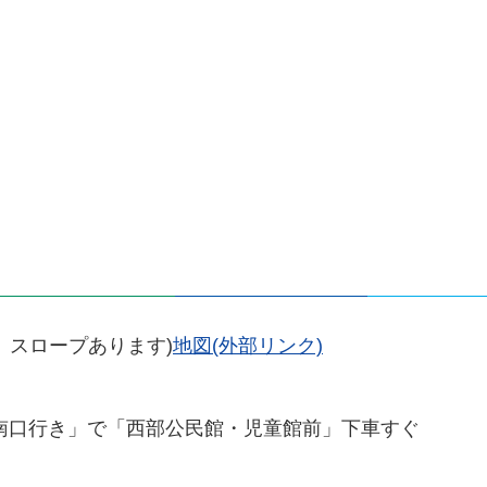
ー、スロープあります)
地図(外部リンク)
駅南口行き」で「西部公民館・児童館前」下車すぐ