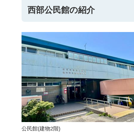
西部公民館の紹介
公民館(建物2階)