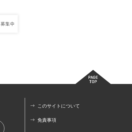
このサイトについて
免責事項