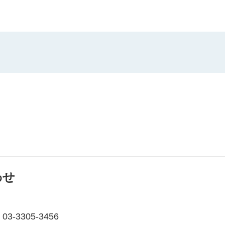
わせ
-3305-3456