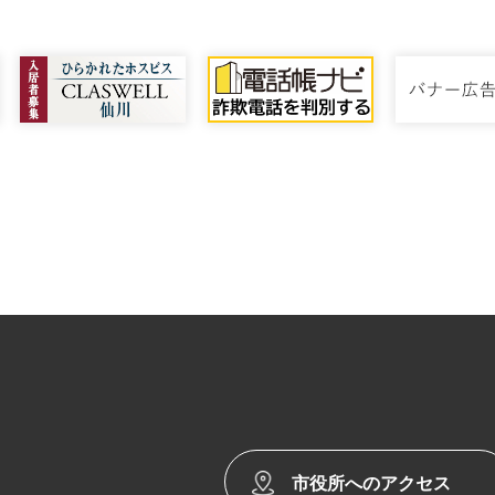
市役所へのアクセス