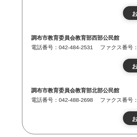
調布市教育委員会教育部西部公民館
電話番号：042-484-2531
ファクス番号：04
調布市教育委員会教育部北部公民館
電話番号：042-488-2698
ファクス番号：04