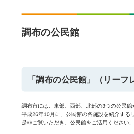
調布の公民館
「調布の公民館」（リーフ
調布市には、東部、西部、北部の3つの公民館
平成26年10月に、公民館の各施設を紹介す
是非ご覧いただき、公民館をご活用ください