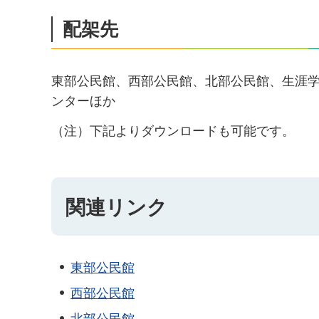
配架先
東部公民館、西部公民館、北部公民館、生涯
ンターほか
（注）下記よりダウンロードも可能です。
関連リンク
東部公民館
西部公民館
北部公民館