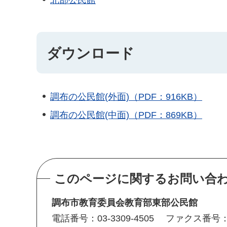
ダウンロード
調布の公民館(外面)（PDF：916KB）
調布の公民館(中面)（PDF：869KB）
このページに関するお問い合
調布市教育委員会教育部東部公民館
電話番号：03-3309-4505
ファクス番号：03