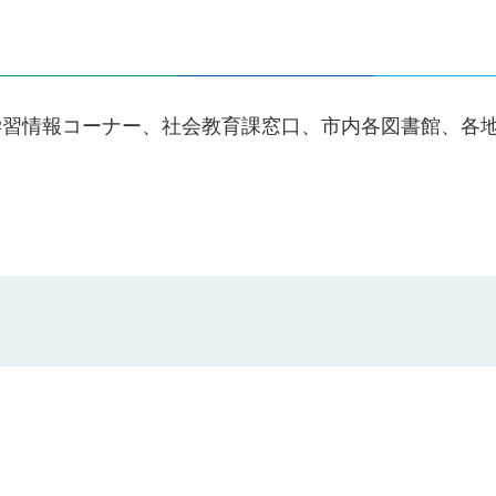
学習情報コーナー、社会教育課窓口、市内各図書館、各