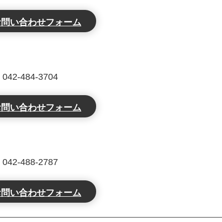
2-484-3704
2-488-2787