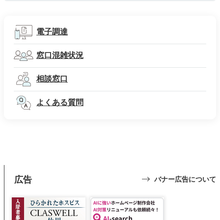
電子調達
窓口混雑状況
相談窓口
よくある質問
広告
バナー広告について