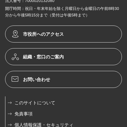
法人番号：7000020132080
開庁時間：祝日・年末年始を除く月曜日から金曜日の午前8時30
分から午後5時15分まで（受付は午後5時まで）
市役所へのアクセス
組織・窓口のご案内
お問い合わせ
このサイトについて
免責事項
個人情報保護・セキュリティ