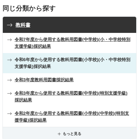
同じ分類から探す
教科書
令和7年度から使用する教科用図書(中学校)(小・中学校特別
支援学級)採択結果
令和6年度から使用する教科用図書(小学校)(小・中学校特別
支援学級)採択結果
令和3年度教科用図書採択結果
令和3年度から使用する教科用図書(中学校)(特別支援学級)
採択結果
令和2年度から使用する教科用図書(小学校)(中学校)(特別支
援学級)採択結果
もっと見る