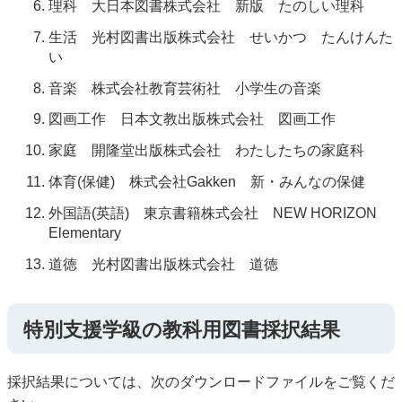
理科 大日本図書株式会社 新版 たのしい理科
生活 光村図書出版株式会社 せいかつ たんけんた
い
音楽 株式会社教育芸術社 小学生の音楽
図画工作 日本文教出版株式会社 図画工作
家庭 開隆堂出版株式会社 わたしたちの家庭科
体育(保健) 株式会社Gakken 新・みんなの保健
外国語(英語) 東京書籍株式会社 NEW HORIZON
Elementary
道徳 光村図書出版株式会社 道徳
特別支援学級の教科用図書採択結果
採択結果については、次のダウンロードファイルをご覧くだ