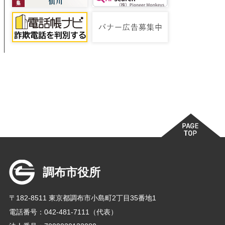
調布市役所
〒182-8511 東京都調布市小島町2丁目35番地1
電話番号：042-481-7111（代表）