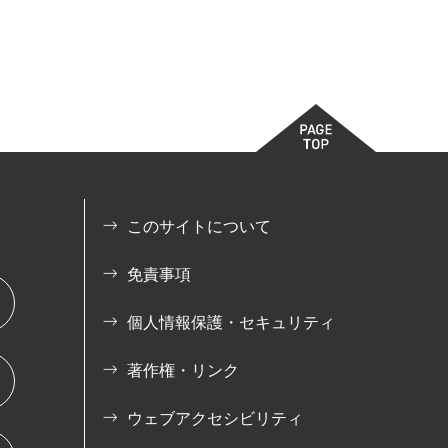
このサイトについて
免責事項
個人情報保護・セキュリティ
著作権・リンク
ウェブアクセシビリティ