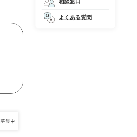
相談窓口
よくある質問