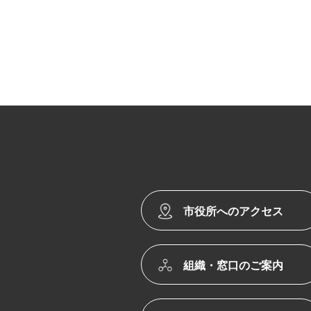
市役所へのアクセス
組織・窓口のご案内