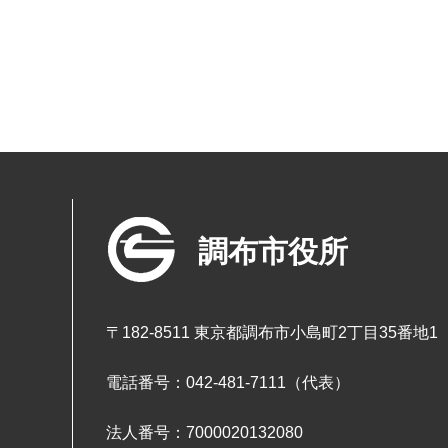
調布市役所
〒182-8511 東京都調布市小島町2丁目35番地1
電話番号：042-481-7111（代表）
法人番号：7000020132080