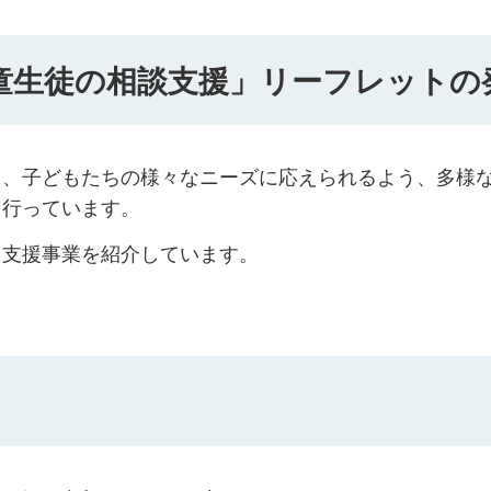
童生徒の相談支援」リーフレットの
り、子どもたちの様々なニーズに応えられるよう、多様
を行っています。
る支援事業を紹介しています。