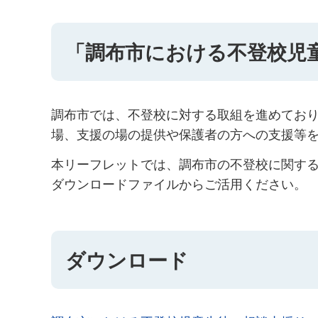
「調布市における不登校児
調布市では、不登校に対する取組を進めてお
場、支援の場の提供や保護者の方への支援等
本リーフレットでは、調布市の不登校に関す
ダウンロードファイルからご活用ください。
ダウンロード