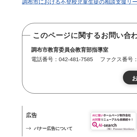
調布市における不登校児童生徒の相談支援リーフレッ
このページに関するお問い合
調布市教育委員会教育部指導室
電話番号：042-481-7585
ファクス番号：04
広告
バナー広告について