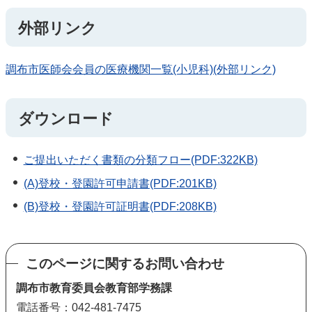
外部リンク
調布市医師会会員の医療機関一覧(小児科)(外部リンク)
ダウンロード
ご提出いただく書類の分類フロー(PDF:322KB)
(A)登校・登園許可申請書(PDF:201KB)
(B)登校・登園許可証明書(PDF:208KB)
このページに関するお問い合わせ
調布市教育委員会教育部学務課
電話番号：042-481-7475