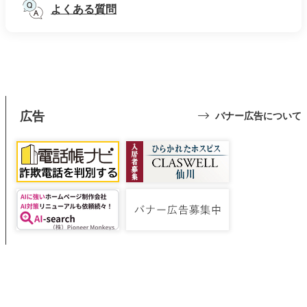
よくある質問
広告
バナー広告について