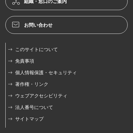
組織・窓口のご案内
お問い合わせ
このサイトについて
免責事項
個人情報保護・セキュリティ
著作権・リンク
ウェブアクセシビリティ
法人番号について
サイトマップ