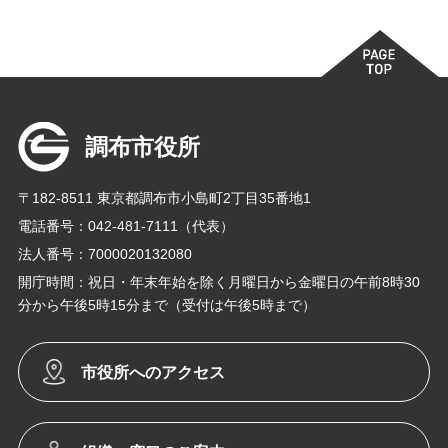
調布市役所
〒182-8511 東京都調布市小島町2丁目35番地1
電話番号：042-481-7111（代表）
法人番号：7000020132080
開庁時間：祝日・年末年始を除く月曜日から金曜日の午前8時30
分から午後5時15分まで（受付は午後5時まで）
市役所へのアクセス