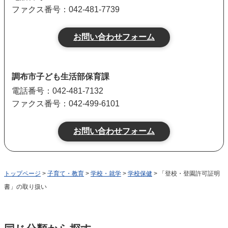
ファクス番号：042-481-7739
調布市子ども生活部保育課
電話番号：042-481-7132
ファクス番号：042-499-6101
トップページ
>
子育て・教育
>
学校・就学
>
学校保健
> 「登校・登園許可証明
書」の取り扱い