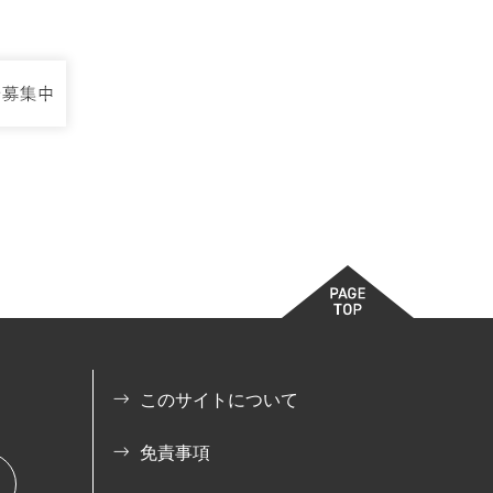
このサイトについて
免責事項