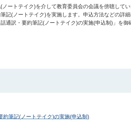
(ノートテイク)を介して教育委員会の会議を傍聴してい
筆記(ノートテイク)を実施します。申込方法などの詳細
通訳・要約筆記(ノートテイク)の実施(申込制)」を御
約筆記(ノートテイク)の実施(申込制)