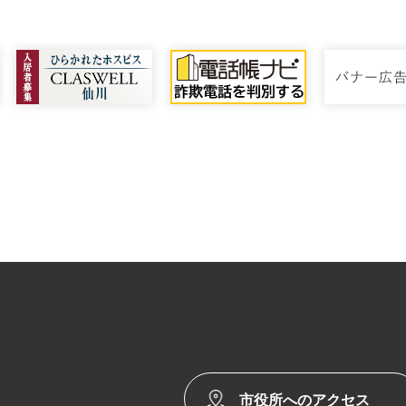
市役所へのアクセス