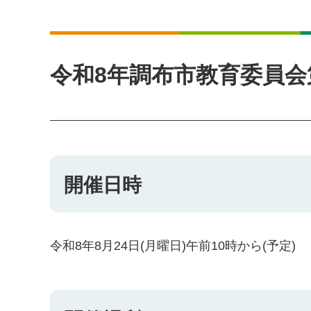
令和8年調布市教育委員会
開催日時
令和8年8月24日(月曜日)午前10時から(予定)