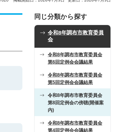
820
掲載開始日：2026年7月9日
更新日：2026年7月9日
同じ分類から探す
令和8年調布市教育委員
会
令和8年調布市教育委員会
第6回定例会会議結果
令和8年調布市教育委員会
第5回定例会会議結果
令和8年調布市教育委員会
第8回定例会の傍聴(開催案
内)
令和8年調布市教育委員会
第4回定例会会議結果