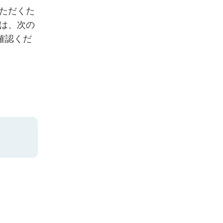
ただくた
は、次の
確認くだ