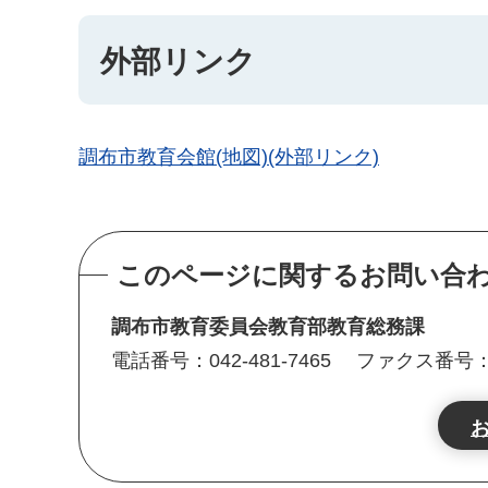
外部リンク
調布市教育会館(地図)(外部リンク)
このページに関するお問い合
調布市教育委員会教育部教育総務課
電話番号：042-481-7465
ファクス番号：04