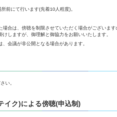
所前にて行います(先着10人程度)。
た場合は、傍聴を制限させていただく場合がございます
掛けしますが、御理解と御協力をお願いいたします。
は、会議が非公開となる場合があります。
ださい。
イク)による傍聴(申込制)