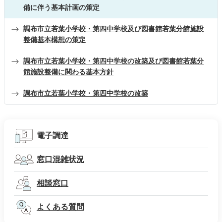
備に伴う基本計画の策定
調布市立若葉小学校・第四中学校及び図書館若葉分館施設
整備基本構想の策定
調布市立若葉小学校・第四中学校の改築及び図書館若葉分
館施設整備に関わる基本方針
調布市立若葉小学校・第四中学校の改築
電子調達
窓口混雑状況
相談窓口
よくある質問