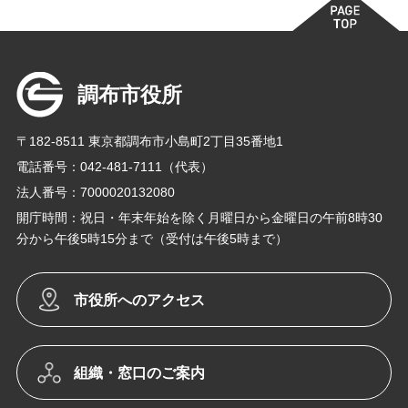
調布市役所
〒182-8511 東京都調布市小島町2丁目35番地1
電話番号：042-481-7111（代表）
法人番号：7000020132080
開庁時間：祝日・年末年始を除く月曜日から金曜日の午前8時30
分から午後5時15分まで（受付は午後5時まで）
市役所へのアクセス
組織・窓口のご案内