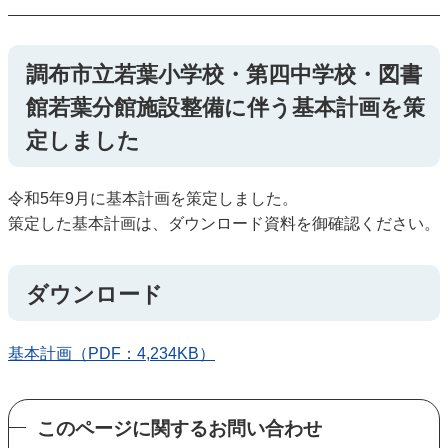
調布市立若葉小学校・第四中学校・図書
館若葉分館施設整備に伴う基本計画を策
定しました
令和5年9月に基本計画を策定しました。
策定した基本計画は、ダウンロード資料を御確認ください。
ダウンロード
基本計画（PDF：4,234KB）
このページに関するお問い合わせ