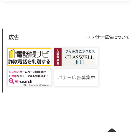
広告
バナー広告について