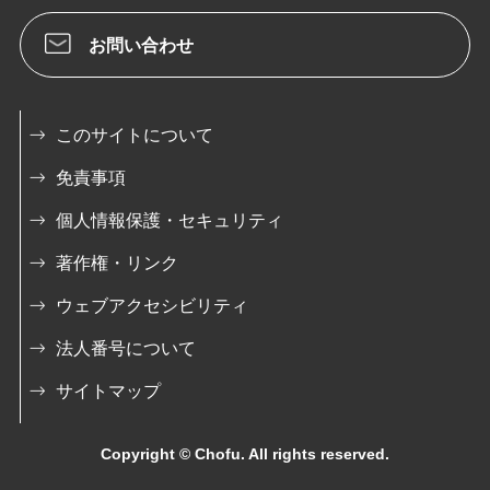
お問い合わせ
このサイトについて
免責事項
個人情報保護・セキュリティ
著作権・リンク
ウェブアクセシビリティ
法人番号について
サイトマップ
Copyright © Chofu. All rights reserved.