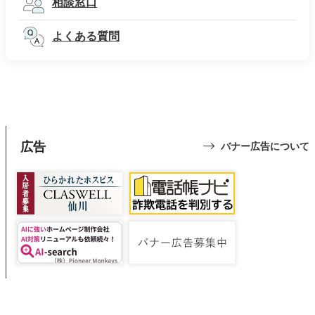
相談窓口
よくある質問
広告
バナー広告について