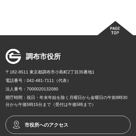
調布市役所
〒182-8511 東京都調布市小島町2丁目35番地1
電話番号：042-481-7111（代表）
法人番号：7000020132080
開庁時間：祝日・年末年始を除く月曜日から金曜日の午前8時30
分から午後5時15分まで（受付は午後5時まで）
市役所へのアクセス