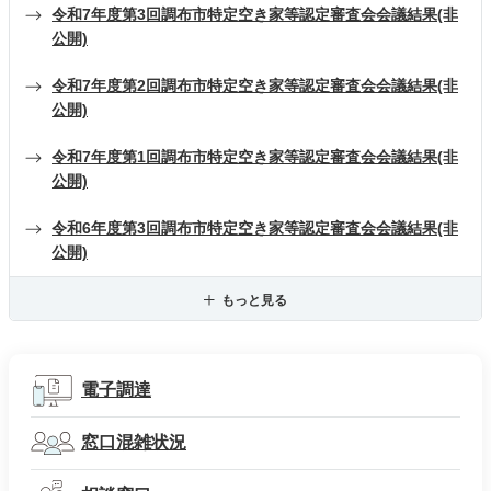
令和7年度第3回調布市特定空き家等認定審査会会議結果(非
公開)
令和7年度第2回調布市特定空き家等認定審査会会議結果(非
公開)
令和7年度第1回調布市特定空き家等認定審査会会議結果(非
公開)
令和6年度第3回調布市特定空き家等認定審査会会議結果(非
公開)
もっと見る
電子調達
窓口混雑状況