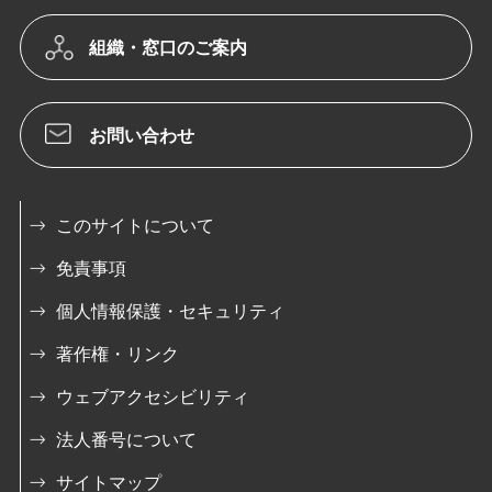
組織・窓口のご案内
お問い合わせ
このサイトについて
免責事項
個人情報保護・セキュリティ
著作権・リンク
ウェブアクセシビリティ
法人番号について
サイトマップ