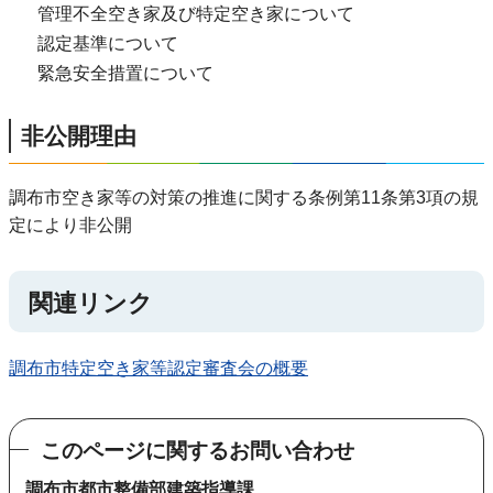
管理不全空き家及び特定空き家について
認定基準について
緊急安全措置について
非公開理由
調布市空き家等の対策の推進に関する条例第11条第3項の規
定により非公開
関連リンク
調布市特定空き家等認定審査会の概要
このページに関するお問い合わせ
調布市都市整備部建築指導課