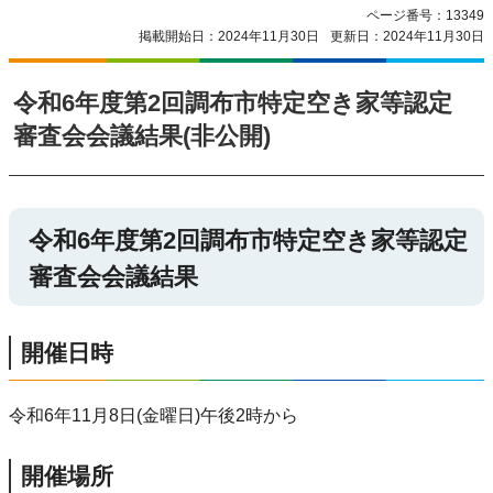
ページ番号：13349
掲載開始日：2024年11月30日
更新日：2024年11月30日
令和6年度第2回調布市特定空き家等認定
審査会会議結果(非公開)
令和6年度第2回調布市特定空き家等認定
審査会会議結果
開催日時
令和6年11月8日(金曜日)午後2時から
開催場所