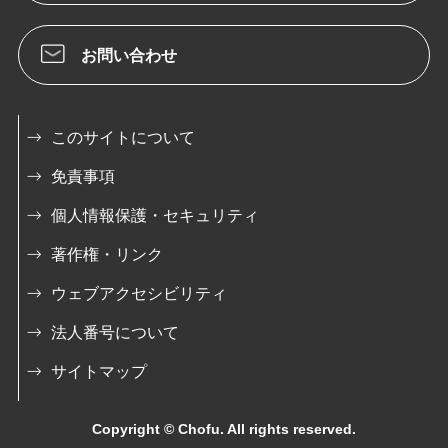
お問い合わせ
このサイトについて
免責事項
個人情報保護・セキュリティ
著作権・リンク
ウェブアクセシビリティ
法人番号について
サイトマップ
Copyright © Chofu. All rights reserved.