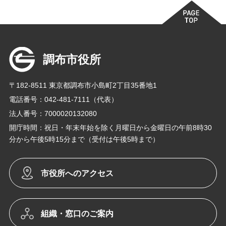
調布市役所
〒182-8511 東京都調布市小島町2丁目35番地1
電話番号：042-481-7111（代表）
法人番号：7000020132080
開庁時間：祝日・年末年始を除く月曜日から金曜日の午前8時30
分から午後5時15分まで（受付は午後5時まで）
市役所へのアクセス
組織・窓口のご案内