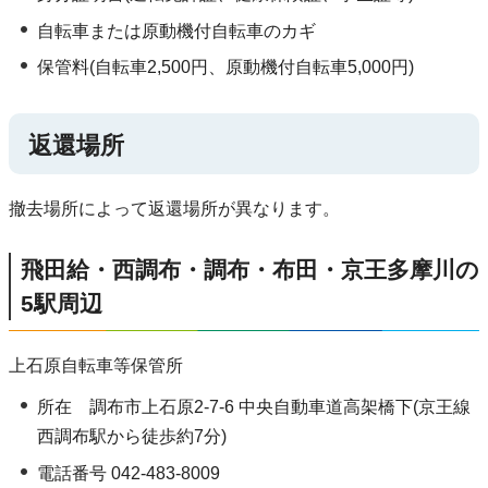
自転車または原動機付自転車のカギ
保管料(自転車2,500円、原動機付自転車5,000円)
返還場所
撤去場所によって返還場所が異なります。
飛田給・西調布・調布・布田・京王多摩川の
5駅周辺
上石原自転車等保管所
所在 調布市上石原2-7-6 中央自動車道高架橋下(京王線
西調布駅から徒歩約7分)
電話番号 042-483-8009