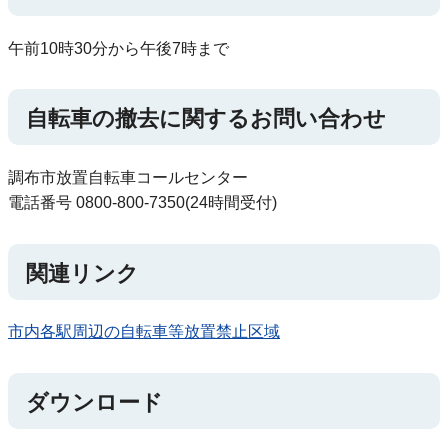
午前10時30分から午後7時まで
自転車の撤去に関するお問い合わせ
調布市放置自転車コールセンター
電話番号 0800-800-7350(24時間受付)
関連リンク
市内各駅周辺の自転車等放置禁止区域
ダウンロード