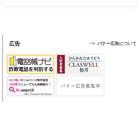
広告
バナー広告について