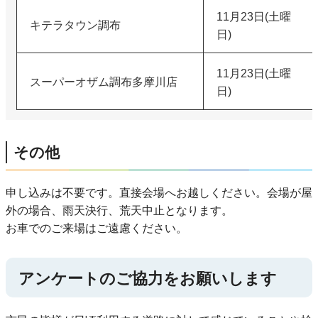
11月23日(土曜
キテラタウン調布
日)
11月23日(土曜
スーパーオザム調布多摩川店
日)
その他
申し込みは不要です。直接会場へお越しください。会場が屋
外の場合、雨天決行、荒天中止となります。
お車でのご来場はご遠慮ください。
アンケートのご協力をお願いします