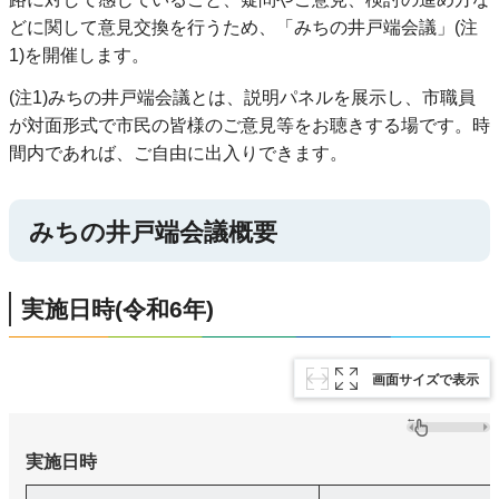
どに関して意見交換を行うため、「みちの井戸端会議」(注
1)を開催します。
(注1)みちの井戸端会議とは、説明パネルを展示し、市職員
が対面形式で市民の皆様のご意見等をお聴きする場です。時
間内であれば、ご自由に出入りできます。
みちの井戸端会議概要
実施日時(令和6年)
画面サイズで表示
実施日時