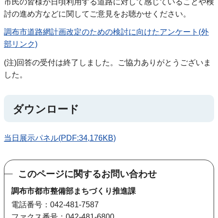
市民の皆様が日頃利用する道路に対して感じていることや検
討の進め方などに関してご意見をお聴かせください。
調布市道路網計画改定のための検討に向けたアンケート(外
部リンク)
(注)回答の受付は終了しました。ご協力ありがとうございま
した。
ダウンロード
当日展示パネル(PDF:34,176KB)
このページに関するお問い合わせ
調布市都市整備部まちづくり推進課
電話番号：042-481-7587
ファクス番号：042-481-6800