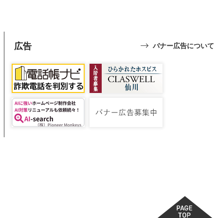
広告
バナー広告について