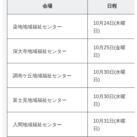
会場
日程
10月24日(木曜
染地地域福祉センター
日)
10月25日(金曜
深大寺地域福祉センター
日)
10月30日(水曜
調布ケ丘地域福祉センター
日)
10月30日(水曜
富士見地域福祉センター
日)
10月31日(木曜
入間地域福祉センター
日)