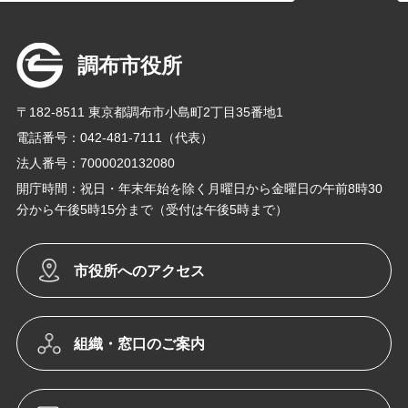
調布市役所
〒182-8511 東京都調布市小島町2丁目35番地1
電話番号：042-481-7111（代表）
法人番号：7000020132080
開庁時間：祝日・年末年始を除く月曜日から金曜日の午前8時30
分から午後5時15分まで（受付は午後5時まで）
市役所へのアクセス
組織・窓口のご案内