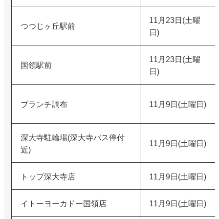
11月23日(土曜
つつじヶ丘駅前
日)
11月23日(土曜
国領駅前
日)
ブランチ調布
11月9日(土曜日)
深大寺駐輪場(深大寺バス停付
11月9日(土曜日)
近)
トップ深大寺店
11月9日(土曜日)
イトーヨーカドー国領店
11月9日(土曜日)