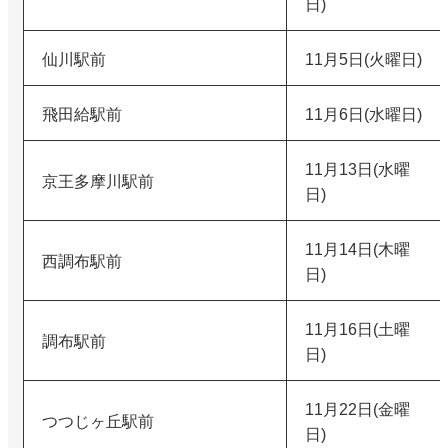
日)
仙川駅前
11月5日(火曜日)
飛田給駅前
11月6日(水曜日)
11月13日(水曜
京王多摩川駅前
日)
11月14日(木曜
西調布駅前
日)
11月16日(土曜
調布駅前
日)
11月22日(金曜
つつじヶ丘駅前
日)