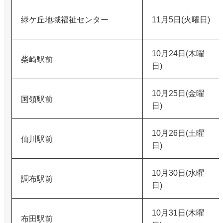
緑ケ丘地域福祉センター
11月5日(火曜日)
10月24日(木曜
柴崎駅前
日)
10月25日(金曜
国領駅前
日)
10月26日(土曜
仙川駅前
日)
10月30日(水曜
調布駅前
日)
10月31日(木曜
布田駅前