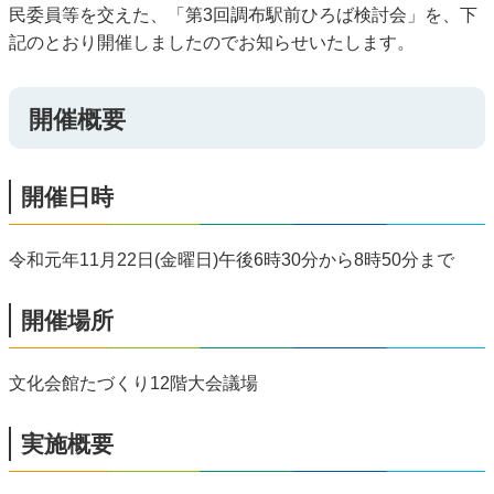
民委員等を交えた、「第3回調布駅前ひろば検討会」を、下
記のとおり開催しましたのでお知らせいたします。
開催概要
開催日時
令和元年11月22日(金曜日)午後6時30分から8時50分まで
開催場所
文化会館たづくり12階大会議場
実施概要