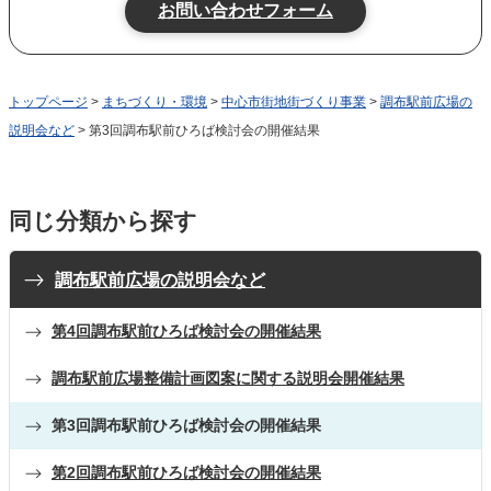
トップページ
>
まちづくり・環境
>
中心市街地街づくり事業
>
調布駅前広場の
説明会など
> 第3回調布駅前ひろば検討会の開催結果
同じ分類から探す
調布駅前広場の説明会など
第4回調布駅前ひろば検討会の開催結果
調布駅前広場整備計画図案に関する説明会開催結果
第3回調布駅前ひろば検討会の開催結果
第2回調布駅前ひろば検討会の開催結果