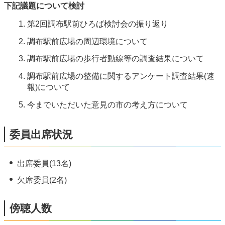
下記議題について検討
第2回調布駅前ひろば検討会の振り返り
調布駅前広場の周辺環境について
調布駅前広場の歩行者動線等の調査結果について
調布駅前広場の整備に関するアンケート調査結果(速
報)について
今までいただいた意見の市の考え方について
委員出席状況
出席委員(13名)
欠席委員(2名)
傍聴人数