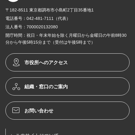
〒182-8511 東京都調布市小島町2丁目35番地1
電話番号：042-481-7111（代表）
法人番号：7000020132080
開庁時間：祝日・年末年始を除く月曜日から金曜日の午前8時30
分から午後5時15分まで（受付は午後5時まで）
市役所へのアクセス
組織・窓口のご案内
お問い合わせ