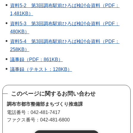
資料5-2 第3回調布駅前ひろば検討会資料（PDF：
1,481KB）
資料5-3 第3回調布駅前ひろば検討会資料（PDF：
480KB）
資料5-4 第3回調布駅前ひろば検討会資料（PDF：
258KB）
議事録（PDF：861KB）
議事録（テキスト：128KB）
このページに関するお問い合わせ
調布市都市整備部まちづくり推進課
電話番号：042-481-7417
ファクス番号：042-481-6800