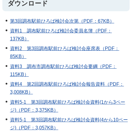
ダウンロード
第3回調布駅前ひろば検討会次第（PDF：67KB）
資料1 調布駅前ひろば検討会委員名簿（PDF：
137KB）
資料2 第3回調布駅前ひろば検討会座席表（PDF：
85KB）
資料3 調布市調布駅前ひろば検討会要綱（PDF：
115KB）
資料4 第2回調布駅前ひろば検討会報告資料（PDF：
3,008KB）
資料5-1 第3回調布駅前ひろば検討会資料(1から3ペー
ジ)（PDF：3,375KB）
資料5-1 第3回調布駅前ひろば検討会資料(4から10ペー
ジ)（PDF：3,057KB）