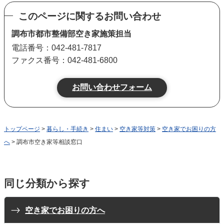
このページに関するお問い合わせ
調布市都市整備部空き家施策担当
電話番号：042-481-7817
ファクス番号：042-481-6800
トップページ
>
暮らし・手続き
>
住まい
>
空き家等対策
>
空き家でお困りの方
へ
> 調布市空き家等相談窓口
同じ分類から探す
空き家でお困りの方へ