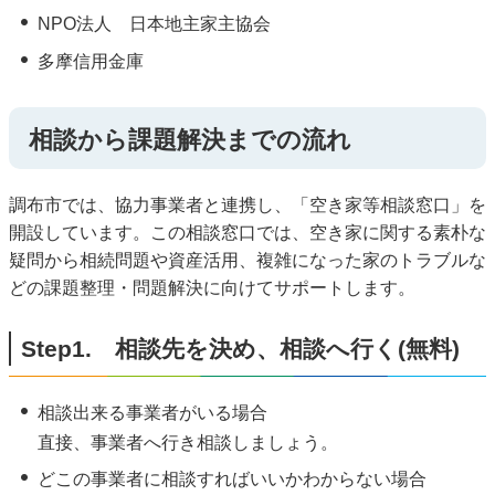
NPO法人 日本地主家主協会
多摩信用金庫
相談から課題解決までの流れ
調布市では、協力事業者と連携し、「空き家等相談窓口」を
開設しています。この相談窓口では、空き家に関する素朴な
疑問から相続問題や資産活用、複雑になった家のトラブルな
どの課題整理・問題解決に向けてサポートします。
Step1. 相談先を決め、相談へ行く(無料)
相談出来る事業者がいる場合
直接、事業者へ行き相談しましょう。
どこの事業者に相談すればいいかわからない場合