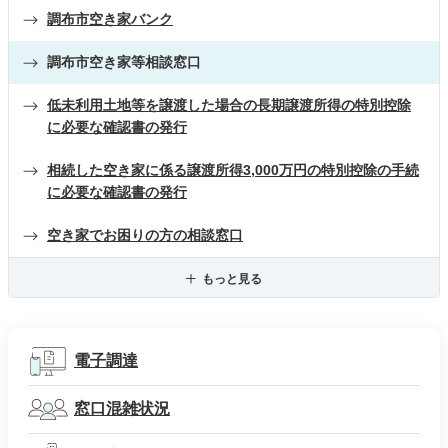
調布市空き家バンク
調布市空き家等相談窓口
低未利用土地等を譲渡した場合の長期譲渡所得の特別控除
に必要な確認書の発行
相続した空き家に係る譲渡所得3,000万円の特別控除の手続
に必要な確認書の発行
空き家でお困りの方の相談窓口
もっと見る
電子調達
窓口混雑状況