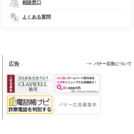
相談窓口
よくある質問
広告
バナー広告について