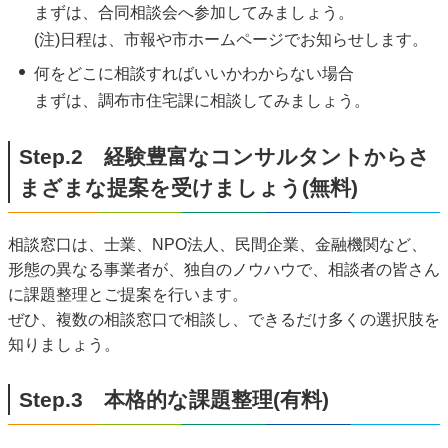
まずは、合同相談会へ参加してみましょう。
(注)日程は、市報や市ホームページでお知らせします。
何をどこに相談すればいいかわからない場合
まずは、調布市住宅課に相談してみましょう。
Step.2 経験豊富なコンサルタントからさ
まざまな提案を受けましょう(無料)
相談窓口は、士業、NPO法人、民間企業、金融機関など、
形態の異なる事業者が、独自のノウハウで、相談者の皆さん
に課題整理とご提案を行います。
ぜひ、複数の相談窓口で相談し、できるだけ多くの選択肢を
知りましょう。
Step.3 本格的な課題整理(有料)