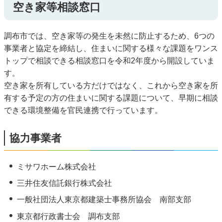
空き家等相談窓口
調布市では、空き家等の発生を未然に防止するため、6つの
事業者と協定を締結し、住まいに関する様々な課題をワンス
トップで相談できる相談窓口を令和2年度から開設していま
す。
空き家を所有している方だけではなく、これから空き家を所
有する予定の方の住まいに関する課題について、早期に相談
できる環境整備を官民連携で行っています。
協力事業者
ミサワホーム株式会社
三井住友信託銀行株式会社
一般社団法人東京都建築士事務所協会 南部支部
東京都行政書士会 調布支部