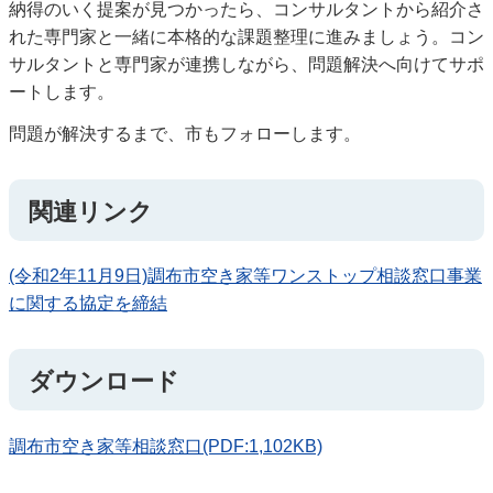
納得のいく提案が見つかったら、コンサルタントから紹介さ
れた専門家と一緒に本格的な課題整理に進みましょう。コン
サルタントと専門家が連携しながら、問題解決へ向けてサポ
ートします。
問題が解決するまで、市もフォローします。
関連リンク
(令和2年11月9日)調布市空き家等ワンストップ相談窓口事業
に関する協定を締結
ダウンロード
調布市空き家等相談窓口(PDF:1,102KB)