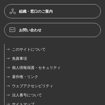
組織・窓口のご案内
お問い合わせ
このサイトについて
免責事項
個人情報保護・セキュリティ
著作権・リンク
ウェブアクセシビリティ
法人番号について
サイトマップ