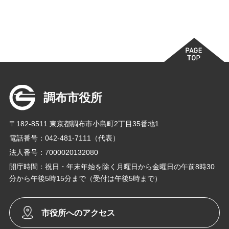
調布市役所
〒182-8511 東京都調布市小島町2丁目35番地1
電話番号：042-481-7111（代表）
法人番号：7000020132080
開庁時間：祝日・年末年始を除く月曜日から金曜日の午前8時30
分から午後5時15分まで（受付は午後5時まで）
市役所へのアクセス