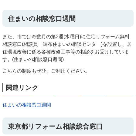
住まいの相談窓口週間
また、市では奇数月の第3週(水曜日)に住宅リフォーム無料
相談窓口(相談員 調布住まいの相談センター)を設置し、居
住環境改善に係る各種改修工事等の相談をお受けしていま
す。(住まいの相談窓口週間)
こちらの制度もぜひ、ご利用ください。
関連リンク
住まいの相談窓口週間
東京都リフォーム相談総合窓口