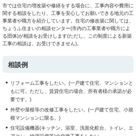
市では住宅の増改築や修繕をする場合に、工事内容や費用に
関する相談をしたり、工事を安心してお願いできる地元の工
事業者や職方を紹介しています。住宅の修改築に関しては、
ちょうふ住まいの相談センター(市内の工事業者や職方によ
る団体)が相談をお受けします(ただし、この制度による新築
工事の相談は、お受けできません)。
相談例
リフォーム工事をしたい。(一戸建て住宅、マンションと
もに可。ただし、賃貸住宅の場合、所有者様の承諾が必
要です。)
外壁や屋根等の改修工事をしたい。(一戸建て住宅、小規
模マンションに限る。)
住宅設備機器(キッチン、浴室、洗面化粧台、トイレ、エ