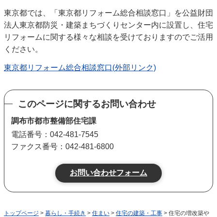
東京都では、「東京都リフォーム総合相談窓口」を公益財団
法人東京都防災・建築まちづくりセンター内に設置し、住宅
リフォームに関する様々な相談を受けておりますのでご活用
ください。
東京都リフォーム総合相談窓口(外部リンク)
このページに関するお問い合わせ
調布市都市整備部住宅課
電話番号：042-481-7545
ファクス番号：042-481-6800
トップページ
>
暮らし・手続き
>
住まい
>
住宅の建築・工事
> 住宅の増改築や