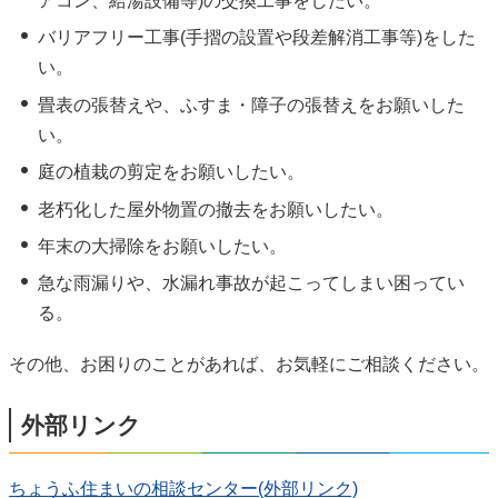
アコン、給湯設備等)の交換工事をしたい。
バリアフリー工事(手摺の設置や段差解消工事等)をした
い。
畳表の張替えや、ふすま・障子の張替えをお願いした
い。
庭の植栽の剪定をお願いしたい。
老朽化した屋外物置の撤去をお願いしたい。
年末の大掃除をお願いしたい。
急な雨漏りや、水漏れ事故が起こってしまい困ってい
る。
その他、お困りのことがあれば、お気軽にご相談ください。
外部リンク
ちょうふ住まいの相談センター(外部リンク)