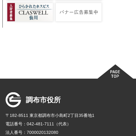
調布市役所
〒182-8511 東京都調布市小島町2丁目35番地1
電話番号：042-481-7111（代表）
法人番号：7000020132080