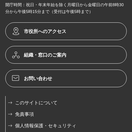
開庁時間：祝日・年末年始を除く月曜日から金曜日の午前8時30
分から午後5時15分まで（受付は午後5時まで）
市役所へのアクセス
組織・窓口のご案内
お問い合わせ
このサイトについて
免責事項
個人情報保護・セキュリティ