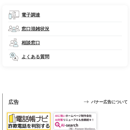
電子調達
窓口混雑状況
相談窓口
よくある質問
広告
バナー広告について