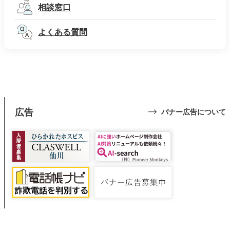
相談窓口
よくある質問
広告
バナー広告について