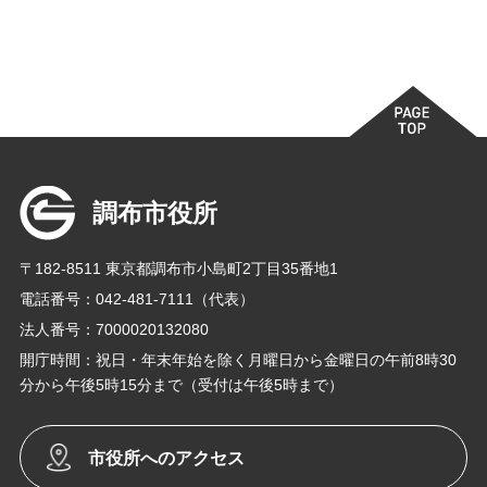
調布市役所
〒182-8511 東京都調布市小島町2丁目35番地1
電話番号：042-481-7111（代表）
法人番号：7000020132080
開庁時間：祝日・年末年始を除く月曜日から金曜日の午前8時30
分から午後5時15分まで（受付は午後5時まで）
市役所へのアクセス