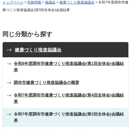
トップページ
>
市政情報
>
協議会
>
健康づくり推進協議会
> 令和7年度調布市健
康づくり推進協議会(第3回全体会)会議結果
同じ分類から探す
健康づくり推進協議会
令和8年度調布市健康づくり推進協議会(第1回全体会)会議結
果
調布市健康づくり推進協議会の概要
令和7年度調布市健康づくり推進協議会(第4回全体会)会議結
果
令和7年度調布市健康づくり推進協議会(第3回全体会)会議結
果