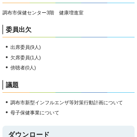
調布市保健センター3階 健康増進室
委員出欠
出席委員(9人)
欠席委員(1人)
傍聴者(0人)
議題
調布市新型インフルエンザ等対策行動計画について
母子保健事業について
ダウンロード