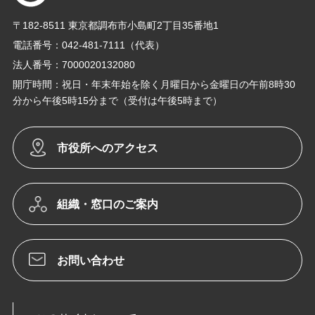
〒182-8511 東京都調布市小島町2丁目35番地1
電話番号：042-481-7111（代表）
法人番号：7000020132080
開庁時間：祝日・年末年始を除く月曜日から金曜日の午前8時30
分から午後5時15分まで（受付は午後5時まで）
市役所へのアクセス
組織・窓口のご案内
お問い合わせ