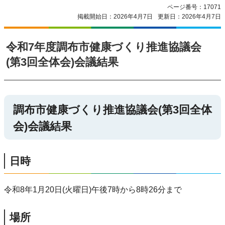
ページ番号：17071
掲載開始日：2026年4月7日
更新日：2026年4月7日
令和7年度調布市健康づくり推進協議会
(第3回全体会)会議結果
調布市健康づくり推進協議会(第3回全体
会)会議結果
日時
令和8年1月20日(火曜日)午後7時から8時26分まで
場所