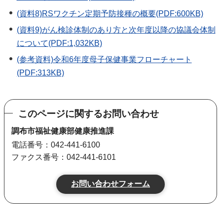
(資料8)RSワクチン定期予防接種の概要(PDF:600KB)
(資料9)がん検診体制のあり方と次年度以降の協議会体制
について(PDF:1,032KB)
(参考資料)令和6年度母子保健事業フローチャート
(PDF:313KB)
このページに関するお問い合わせ
調布市福祉健康部健康推進課
電話番号：042-441-6100
ファクス番号：042-441-6101