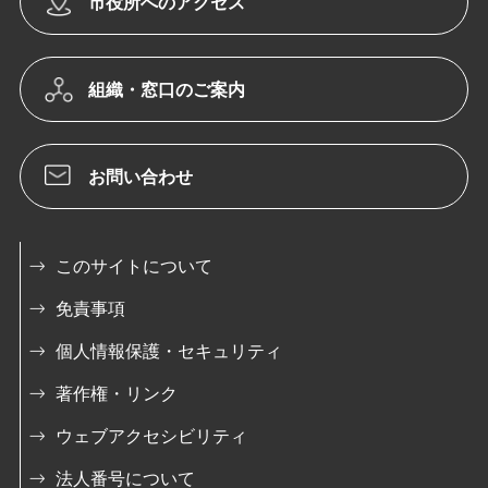
市役所へのアクセス
組織・窓口のご案内
お問い合わせ
このサイトについて
免責事項
個人情報保護・セキュリティ
著作権・リンク
ウェブアクセシビリティ
法人番号について