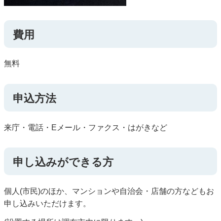
費用
無料
申込方法
来庁・電話・Eメール・ファクス・はがきなど
申し込みができる方
個人(市民)のほか、マンションや自治会・店舗の方などもお
申し込みいただけます。