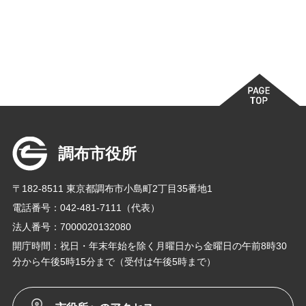
調布市役所
〒182-8511 東京都調布市小島町2丁目35番地1
電話番号：042-481-7111（代表）
法人番号：7000020132080
開庁時間：祝日・年末年始を除く月曜日から金曜日の午前8時30
分から午後5時15分まで（受付は午後5時まで）