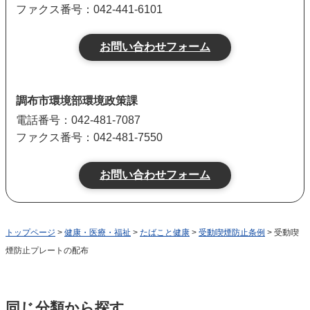
ファクス番号：042-441-6101
調布市環境部環境政策課
電話番号：042-481-7087
ファクス番号：042-481-7550
トップページ
>
健康・医療・福祉
>
たばこと健康
>
受動喫煙防止条例
> 受動喫
煙防止プレートの配布
同じ分類から探す