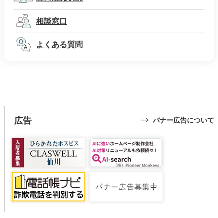
相談窓口
よくある質問
広告
バナー広告について