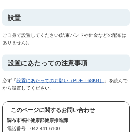
設置
ご自身で設置してください(結束バンドや針金などの配布は
ありません)。
設置にあたっての注意事項
必ず「
設置にあたってのお願い（PDF：68KB）
」を読んで
から設置してください。
このページに関するお問い合わせ
調布市福祉健康部健康推進課
電話番号：042-441-6100