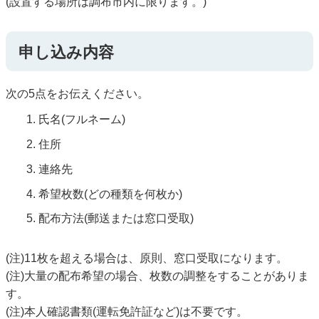
(設置する場所は調布市内に限ります。)
申し込み内容
次の5点をお伝えください。
氏名(フルネーム)
住所
連絡先
希望枚数(どの種類を何枚か)
配布方法(郵送または窓口受取)
(注)11枚を超える場合は、原則、窓口受取になります。
(注)大量の配布希望の場合、枚数の調整をすることがありま
す。
(注)本人確認書類(運転免許証など)は不要です。