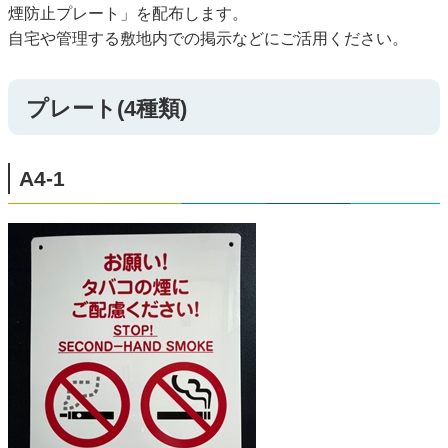
煙防止プレート」を配布します。
自宅や管理する敷地内での掲示などにご活用ください。
プレート(4種類)
A4-1