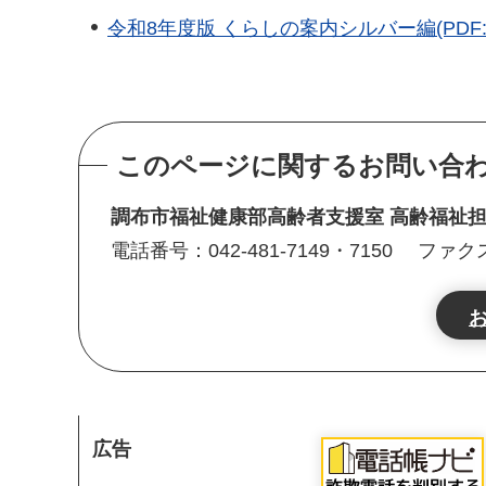
令和8年度版 くらしの案内シルバー編(PDF:14
このページに関するお問い合
調布市福祉健康部高齢者支援室 高齢福祉
電話番号：042-481-7149・7150
ファクス番
広告