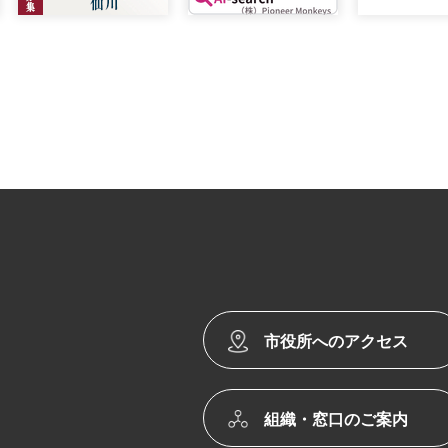
市役所へのアクセス
組織・窓口のご案内