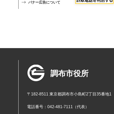
バナー広告について
調布市役所
〒182-8511 東京都調布市小島町2丁目35番地1
電話番号：042-481-7111（代表）