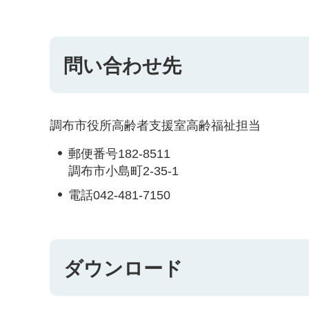
問い合わせ先
調布市役所高齢者支援室高齢福祉担当
郵便番号182-8511
調布市小島町2-35-1
電話042-481-7150
ダウンロード