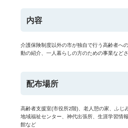
内容
介護保険制度以外の市が独自で行う高齢者への
動の紹介、一人暮らしの方のための事業など
配布場所
高齢者支援室(市役所2階)、老人憩の家、ふ
地域福祉センター、神代出張所、生涯学習情報
館など