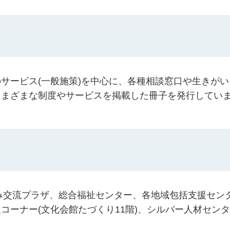
サービス(一般施策)を中心に、各種相談窓口や生きがい
さまざまな制度やサービスを掲載した冊子を発行してい
じみ交流プラザ、総合福祉センター、各地域包括支援セン
コーナー(文化会館たづくり11階)、シルバー人材セン