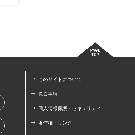
このサイトについて
免責事項
個人情報保護・セキュリティ
著作権・リンク