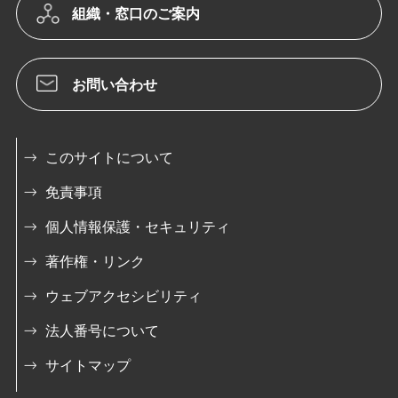
組織・窓口のご案内
お問い合わせ
このサイトについて
免責事項
個人情報保護・セキュリティ
著作権・リンク
ウェブアクセシビリティ
法人番号について
サイトマップ