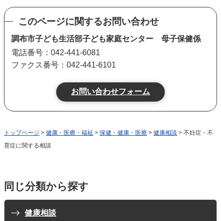
このページに関するお問い合わせ
調布市子ども生活部子ども家庭センター 母子保健係
電話番号：042-441-6081
ファクス番号：042-441-6101
トップページ
>
健康・医療・福祉
>
保健・健康・医療
>
健康相談
> 不妊症・不
育症に関する相談
同じ分類から探す
健康相談