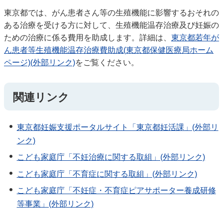
東京都では、がん患者さん等の生殖機能に影響するおそれの
ある治療を受ける方に対して、生殖機能温存治療及び妊娠の
ための治療に係る費用を助成します。詳細は、
東京都若年が
ん患者等生殖機能温存治療費助成(東京都保健医療局ホーム
ページ)(外部リンク)
をご覧ください。
関連リンク
東京都妊娠支援ポータルサイト「東京都妊活課」(外部リ
ンク)
こども家庭庁「不妊治療に関する取組」(外部リンク)
こども家庭庁「不育症に関する取組」(外部リンク)
こども家庭庁「不妊症・不育症ピアサポーター養成研修
等事業」(外部リンク)