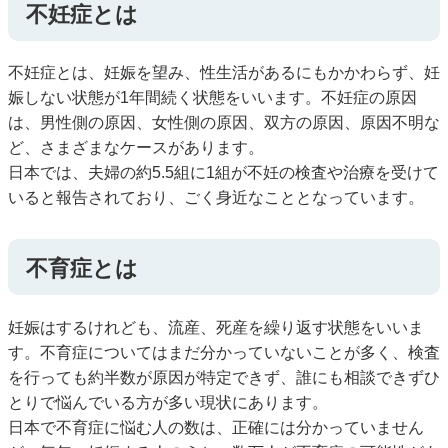
不妊症とは
不妊症とは、妊娠を望み、性生活があるにもかかわらず、妊
娠しない状態が1年間続く状態をいいます。不妊症の原因
は、男性側の原因、女性側の原因、双方の原因、原因不明な
ど、さまざまなケースがあります。
日本では、夫婦の約5.5組に1組が不妊の検査や治療を受けて
いると報告されており、ごく身近なこととなっています。
不育症とは
妊娠はするけれども、流産、死産を繰り返す状態をいいま
す。不育症についてはまだ分かっていないことが多く、検査
を行っても約半数が原因が特定できず、誰にも相談できずひ
とりで悩んでいる方が多い現状にあります。
日本で不育症に悩む人の数は、正確には分かっていません