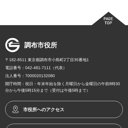
調布市役所
〒182-8511 東京都調布市小島町2丁目35番地1
電話番号：042-481-7111（代表）
法人番号：7000020132080
開庁時間：祝日・年末年始を除く月曜日から金曜日の午前8時30
分から午後5時15分まで（受付は午後5時まで）
市役所へのアクセス