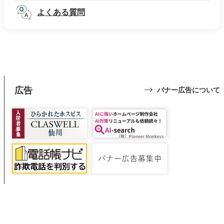
よくある質問
広告
バナー広告について