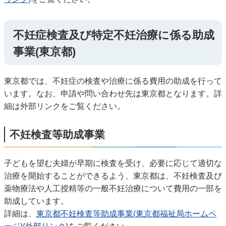
不妊症検査及び特定不妊治療に係る助成
事業(東京都)
東京都では、不妊症の検査や治療に係る費用の助成を行って
います。なお、申請や問い合わせ先は東京都となります。詳
細は外部リンクをご覧ください。
不妊検査等助成事業
子どもを望む夫婦が早期に検査を受け、必要に応じて適切な
治療を開始することができるよう、東京都は、不妊検査及び
薬物療法や人工授精等の一般不妊治療について費用の一部を
助成しています。
詳細は、
東京都不妊検査等助成事業(東京都福祉局ホームペ