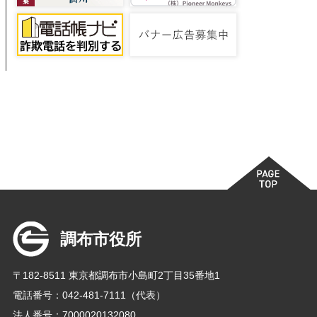
調布市役所
〒182-8511 東京都調布市小島町2丁目35番地1
電話番号：042-481-7111（代表）
法人番号：7000020132080