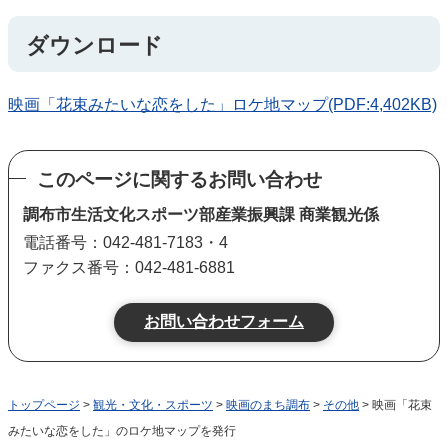
ダウンロード
映画「花束みたいな恋をした」ロケ地マップ(PDF:4,402KB)
このページに関するお問い合わせ
調布市生活文化スポーツ部産業振興課 商業観光係
電話番号：042-481-7183・4
ファクス番号：042-481-6881
トップページ
>
観光・文化・スポーツ
>
映画のまち調布
>
その他
> 映画「花束
みたいな恋をした」のロケ地マップを発行