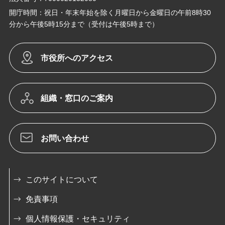
開庁時間：祝日・年末年始を除く月曜日から金曜日の午前8時30
分から午後5時15分まで（受付は午後5時まで）
市役所へのアクセス
組織・窓口のご案内
お問い合わせ
このサイトについて
免責事項
個人情報保護・セキュリティ