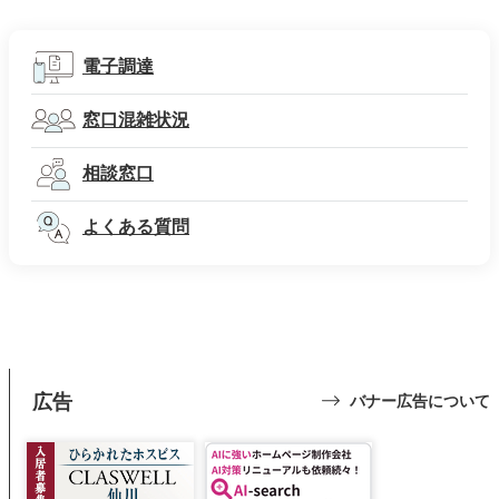
電子調達
窓口混雑状況
相談窓口
よくある質問
広告
バナー広告について