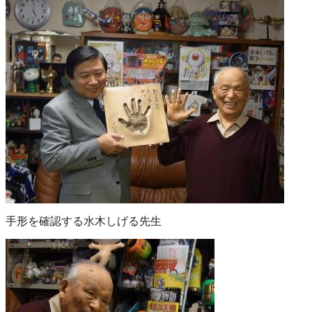
手形を確認する水木しげる先生