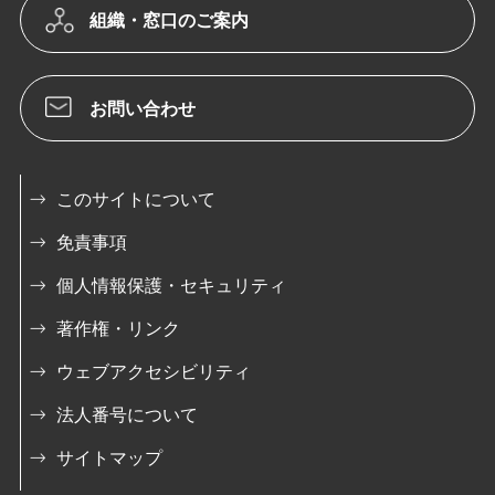
組織・窓口のご案内
お問い合わせ
このサイトについて
免責事項
個人情報保護・セキュリティ
著作権・リンク
ウェブアクセシビリティ
法人番号について
サイトマップ