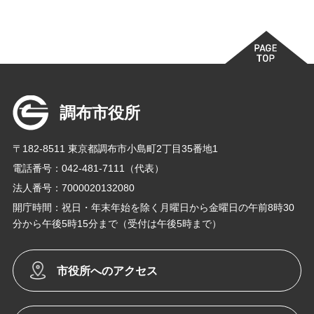
調布市役所
〒182-8511 東京都調布市小島町2丁目35番地1
電話番号：042-481-7111（代表）
法人番号：7000020132080
開庁時間：祝日・年末年始を除く月曜日から金曜日の午前8時30
分から午後5時15分まで（受付は午後5時まで）
市役所へのアクセス