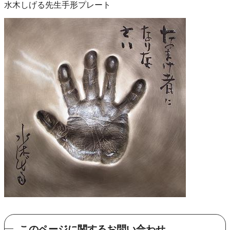
水木しげる先生手形プレート
このページに関するお問い合わせ