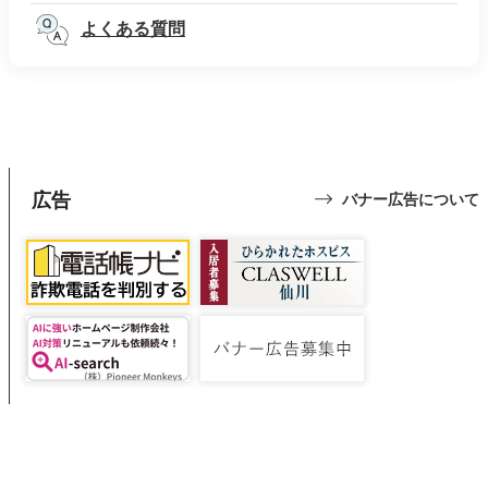
よくある質問
広告
バナー広告について