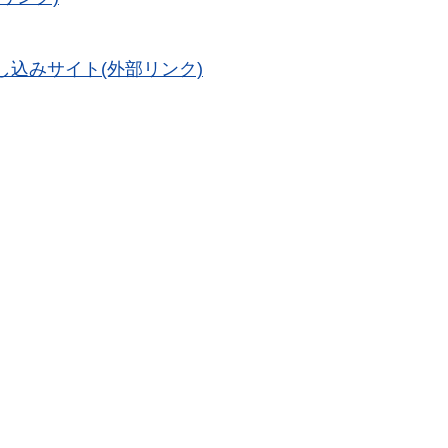
込みサイト(外部リンク)