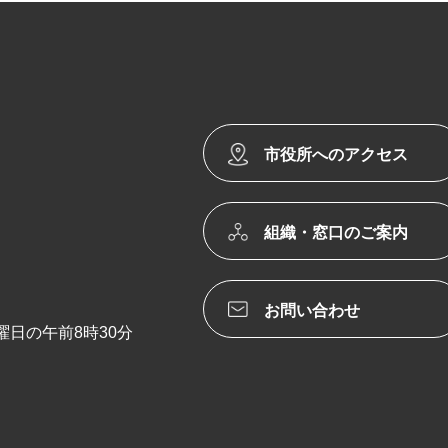
市役所へのアクセス
組織・窓口のご案内
お問い合わせ
日の午前8時30分