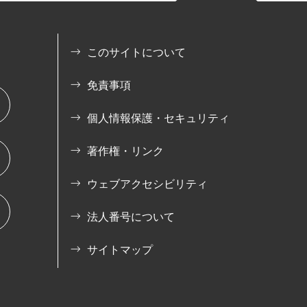
このサイトについて
免責事項
個人情報保護・セキュリティ
著作権・リンク
ウェブアクセシビリティ
法人番号について
サイトマップ