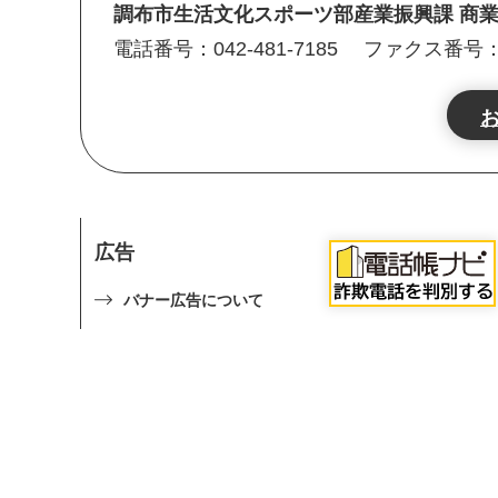
調布市生活文化スポーツ部産業振興課 商
電話番号：042-481-7185
ファクス番号：04
広告
バナー広告について