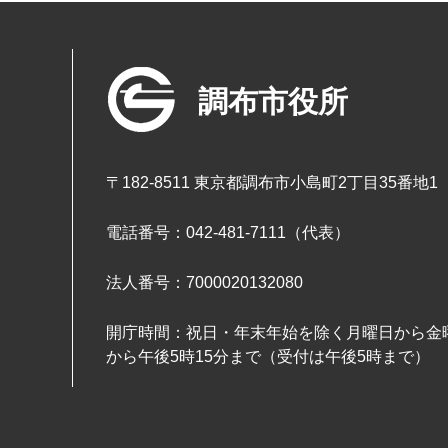
調布市役所
〒182-8511 東京都調布市小島町2丁目35番地1
電話番号：042-481-7111（代表）
法人番号：7000020132080
開庁時間：祝日・年末年始を除く月曜日から金曜
から午後5時15分まで（受付は午後5時まで）