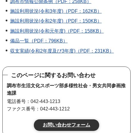
調布市情報公開条例（PDF：258KB）
施設利用状況(令和3年度)（PDF：162KB）
施設利用状況(令和2年度)（PDF：150KB）
施設利用状況(令和元年度)（PDF：158KB）
備品一覧（PDF：796KB）
収支実績(令和2年度及び3年度)（PDF：231KB）
このページに関するお問い合わせ
調布市生活文化スポーツ部多様性社会・男女共同参画推
進課
電話番号：042-443-1213
ファクス番号：042-443-1212