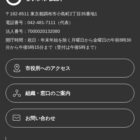
〒182-8511 東京都調布市小島町2丁目35番地1
電話番号：042-481-7111（代表）
法人番号：7000020132080
開庁時間：祝日・年末年始を除く月曜日から金曜日の午前8時30
分から午後5時15分まで（受付は午後5時まで）
市役所へのアクセス
組織・窓口のご案内
お問い合わせ