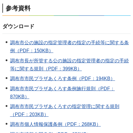
参考資料
ダウンロード
調布市公の施設の指定管理者の指定の手続等に関する条
例（PDF：150KB）
調布市長が所管する公の施設の指定管理者の指定の手続
等に関する規則（PDF：399KB）
調布市市民プラザあくろす条例（PDF：194KB）
調布市市民プラザあくろす条例施行規則（PDF：
870KB）
調布市市民プラザあくろすの指定管理に関する規則
（PDF：203KB）
調布市個人情報保護条例（PDF：268KB）