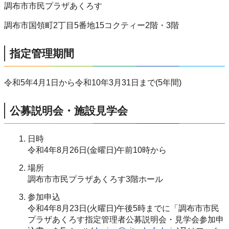
調布市市民プラザあくろす
調布市国領町2丁目5番地15コクティー2階・3階
指定管理期間
令和5年4月1日から令和10年3月31日まで(5年間)
公募説明会・施設見学会
日時
令和4年8月26日(金曜日)午前10時から
場所
調布市市民プラザあくろす3階ホール
参加申込
令和4年8月23日(火曜日)午後5時までに「調布市市民
プラザあくろす指定管理者公募説明会・見学会参加申