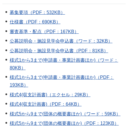
募集要項（PDF：532KB）
仕様書（PDF：690KB）
審査基準・配点（PDF：167KB）
公募説明会・施設見学会申込書（ワード：32KB）
公募説明会・施設見学会申込書（PDF：81KB）
様式1から3まで(申請書・事業計画書ほか)（ワード：
80KB）
様式1から3まで(申請書・事業計画書ほか)（PDF：
193KB）
様式4(収支計画書)（エクセル：29KB）
様式4(収支計画書)（PDF：64KB）
様式5から9まで(団体の概要書ほか)（ワード：59KB）
様式5から9まで(団体の概要書ほか)（PDF：123KB）