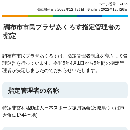
ページ番号：4136
掲載開始日：2022年12月26日
更新日：2022年12月26日
調布市市民プラザあくろす指定管理者の
指定
調布市市民プラザあくろすは、指定管理者制度を導入して管
理運営を行っています。令和5年4月1日から5年間の指定管
理者が決定しましたのでお知らせいたします。
指定管理者の名称
特定非営利活動法人日本スポーツ振興協会(茨城県つくば市
大角豆1744番地)