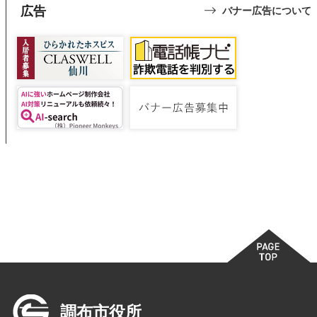
広告
バナー広告について
調布市役所