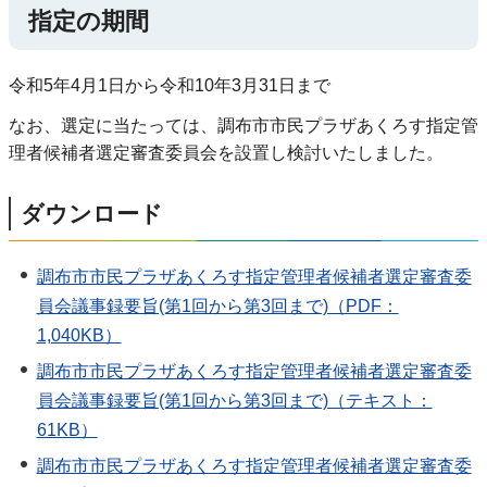
指定の期間
令和5年4月1日から令和10年3月31日まで
なお、選定に当たっては、調布市市民プラザあくろす指定管
理者候補者選定審査委員会を設置し検討いたしました。
ダウンロード
調布市市民プラザあくろす指定管理者候補者選定審査委
員会議事録要旨(第1回から第3回まで)（PDF：
1,040KB）
調布市市民プラザあくろす指定管理者候補者選定審査委
員会議事録要旨(第1回から第3回まで)（テキスト：
61KB）
調布市市民プラザあくろす指定管理者候補者選定審査委