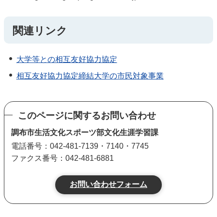
関連リンク
大学等との相互友好協力協定
相互友好協力協定締結大学の市民対象事業
このページに関するお問い合わせ
調布市生活文化スポーツ部文化生涯学習課
電話番号：042-481-7139・7140・7745
ファクス番号：042-481-6881