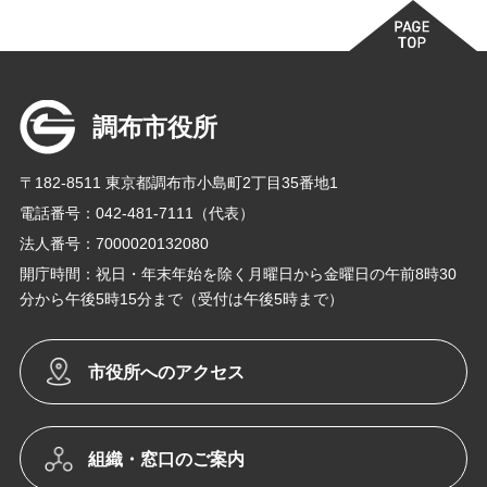
調布市役所
〒182-8511 東京都調布市小島町2丁目35番地1
電話番号：042-481-7111（代表）
法人番号：7000020132080
開庁時間：祝日・年末年始を除く月曜日から金曜日の午前8時30
分から午後5時15分まで（受付は午後5時まで）
市役所へのアクセス
組織・窓口のご案内