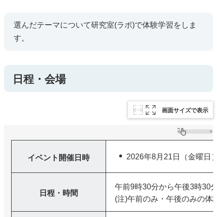
選んだテーマについて研究室(ラボ)で体験学習をしま
す。
日程・会場
画面サイズで表示
2026年8月21日（金曜日
イベント開催日時
午前9時30分から午後3時30
日程・時間
(注)午前のみ・午後のみの体