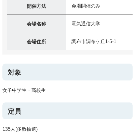
会場開催のみ
開催方法
電気通信大学
会場名称
調布市調布ケ丘1-5-1
会場住所
対象
女子中学生・高校生
定員
135人(多数抽選)