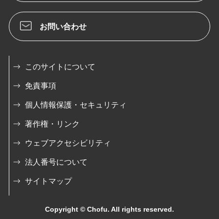
お問い合わせ
このサイトについて
免責事項
個人情報保護・セキュリティ
著作権・リンク
ウェブアクセシビリティ
法人番号について
サイトマップ
Copyright © Chofu. All rights reserved.