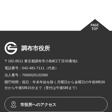
調布市役所
〒182-8511 東京都調布市小島町2丁目35番地1
電話番号：042-481-7111（代表）
法人番号：7000020132080
開庁時間：祝日・年末年始を除く月曜日から金曜日の午前8時30
分から午後5時15分まで（受付は午後5時まで）
市役所へのアクセス