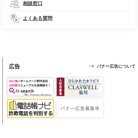
相談窓口
よくある質問
広告
バナー広告について