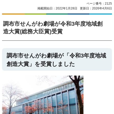
ページ番号：2125
掲載開始日：2022年1月28日
更新日：2026年4月6日
調布市せんがわ劇場が令和3年度地域創
造大賞(総務大臣賞)受賞
調布市せんがわ劇場が「令和3年度地域
創造大賞」を受賞しました