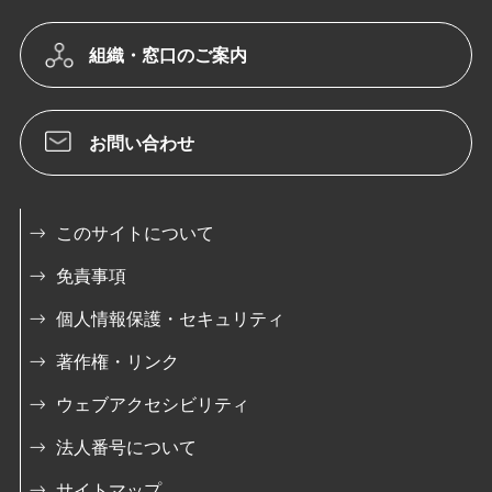
組織・窓口のご案内
お問い合わせ
このサイトについて
免責事項
個人情報保護・セキュリティ
著作権・リンク
ウェブアクセシビリティ
法人番号について
サイトマップ