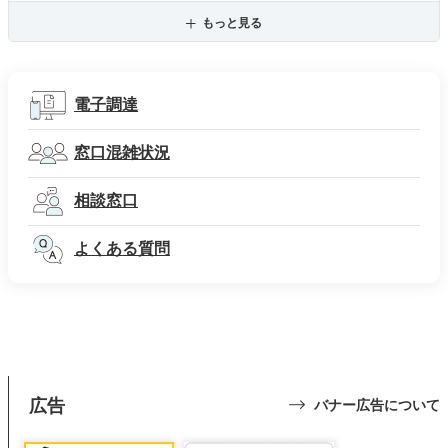
もっと見る
電子調達
窓口混雑状況
相談窓口
よくある質問
広告
バナー広告について