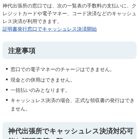
神代出張所の窓口では、次の一覧表の手数料の支払いに、ク
レジットカードや電子マネー、コード決済などのキャッシュ
レス決済が利用できます。
証明書発行窓口でキャッシュレス決済開始
注意事項
窓口での電子マネーのチャージはできません。
現金との併用はできません。
一括払いのみとなります。
キャッシュレス決済の場合、正式な領収書の発行はでき
ません。
神代出張所でキャッシュレス決済対応可