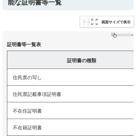
能な証明書等一覧
画面サイズで表示
証明書等一覧表
証明書の種類
住民票の写し
住民票記載事項証明書
不在住証明書
不在籍証明書