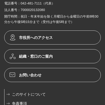
電話番号：042-481-7111（代表）
法人番号：7000020132080
開庁時間：祝日・年末年始を除く月曜日から金曜日の午前8時30
分から午後5時15分まで（受付は午後5時まで）
市役所へのアクセス
組織・窓口のご案内
お問い合わせ
このサイトについて
免責事項