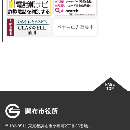
調布市役所
〒182-8511 東京都調布市小島町2丁目35番地1