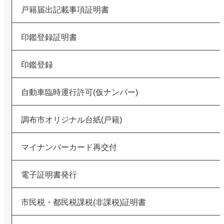
戸籍届出記載事項証明書
印鑑登録証明書
印鑑登録
自動車臨時運行許可(仮ナンバー)
調布市オリジナル台紙(戸籍)
マイナンバーカード再交付
電子証明書発行
市民税・都民税課税(非課税)証明書