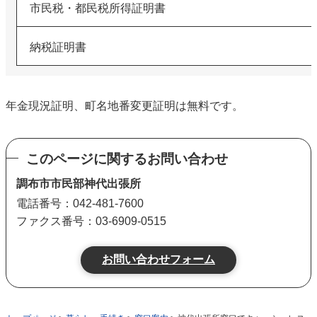
市民税・都民税所得証明書
納税証明書
年金現況証明、町名地番変更証明は無料です。
このページに関するお問い合わせ
調布市市民部神代出張所
電話番号：042-481-7600
ファクス番号：03-6909-0515