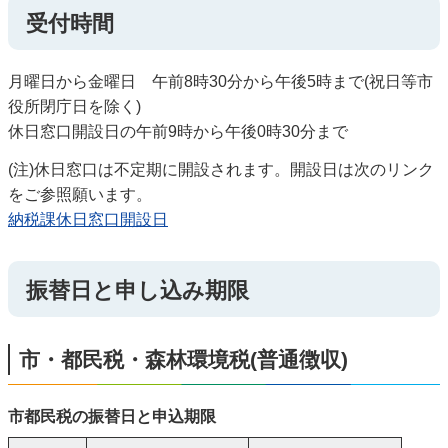
受付時間
月曜日から金曜日 午前8時30分から午後5時まで(祝日等市
役所閉庁日を除く)
休日窓口開設日の午前9時から午後0時30分まで
(注)休日窓口は不定期に開設されます。開設日は次のリンク
をご参照願います。
納税課休日窓口開設日
振替日と申し込み期限
市・都民税・森林環境税(普通徴収)
市都民税の振替日と申込期限