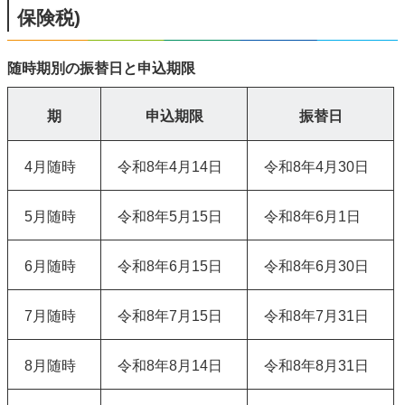
保険税)
随時期別の振替日と申込期限
期
申込期限
振替日
4月随時
令和8年4月14日
令和8年4月30日
5月随時
令和8年5月15日
令和8年6月1日
6月随時
令和8年6月15日
令和8年6月30日
7月随時
令和8年7月15日
令和8年7月31日
8月随時
令和8年8月14日
令和8年8月31日