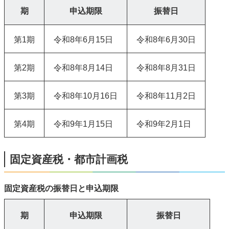
期
申込期限
振替日
第1期
令和8年6月15日
令和8年6月30日
第2期
令和8年8月14日
令和8年8月31日
第3期
令和8年10月16日
令和8年11月2日
第4期
令和9年1月15日
令和9年2月1日
固定資産税・都市計画税
固定資産税の振替日と申込期限
期
申込期限
振替日