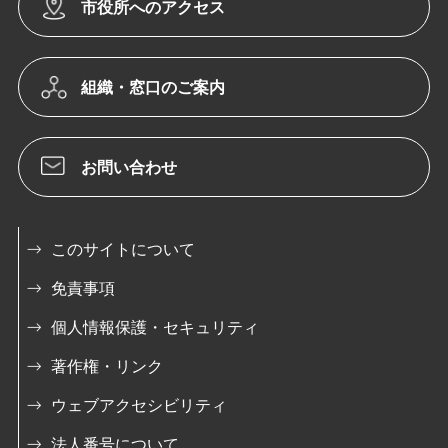
市役所へのアクセス
組織・窓口のご案内
お問い合わせ
このサイトについて
免責事項
個人情報保護・セキュリティ
著作権・リンク
ウェブアクセシビリティ
法人番号について