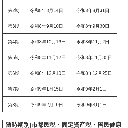
第2期
令和8年8月14日
令和8年8月31日
第3期
令和8年9月10日
令和8年9月30日
第4期
令和8年10月16日
令和8年11月2日
第5期
令和8年11月12日
令和8年11月30日
第6期
令和8年12月10日
令和8年12月25日
第7期
令和9年1月15日
令和9年2月1日
第8期
令和9年2月10日
令和9年3月1日
随時期別(市都民税・固定資産税・国民健康