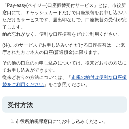
「Pay-easy(ペイジー)口座振替受付サービス」とは、市役所
窓口にて、キャッシュカードだけで口座振替をお申し込みい
ただけるサービスです。届出印なしで、口座振替の受付が完
了します。
納め忘れがなく、便利な口座振替をぜひご利用ください。
(注)このサービスでお申し込みいただける口座振替は、ご来
庁された方ご本人の口座(普通預金)に限ります。
その他の口座のお申し込みについては、従来どおりの方法に
てお申し込みができます。
従来どおりの方法については、「
市税の納付は便利な口座振
替をご利用ください
」をご参照ください。
受付方法
市役所納税課窓口にてお申し込みください。