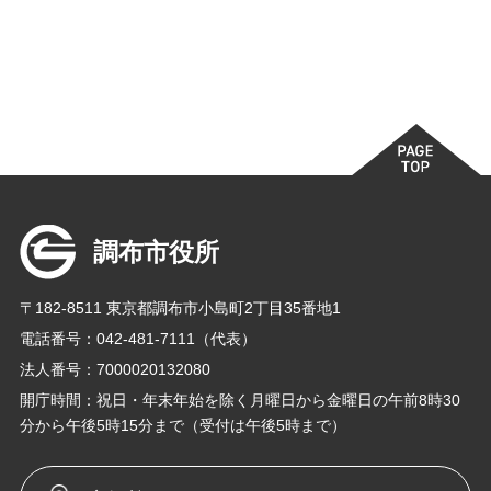
調布市役所
〒182-8511 東京都調布市小島町2丁目35番地1
電話番号：042-481-7111（代表）
法人番号：7000020132080
開庁時間：祝日・年末年始を除く月曜日から金曜日の午前8時30
分から午後5時15分まで（受付は午後5時まで）