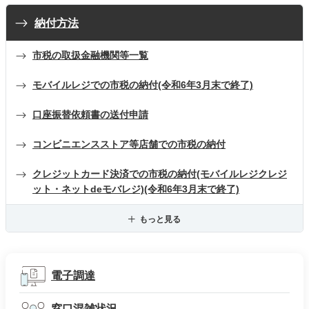
納付方法
市税の取扱金融機関等一覧
モバイルレジでの市税の納付(令和6年3月末で終了)
口座振替依頼書の送付申請
コンビニエンスストア等店舗での市税の納付
クレジットカード決済での市税の納付(モバイルレジクレジ
ット・ネットdeモバレジ)(令和6年3月末で終了)
もっと見る
電子調達
窓口混雑状況