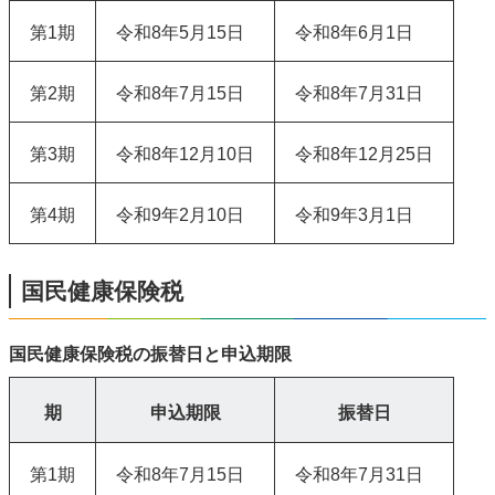
第1期
令和8年5月15日
令和8年6月1日
第2期
令和8年7月15日
令和8年7月31日
第3期
令和8年12月10日
令和8年12月25日
第4期
令和9年2月10日
令和9年3月1日
国民健康保険税
国民健康保険税の振替日と申込期限
期
申込期限
振替日
第1期
令和8年7月15日
令和8年7月31日