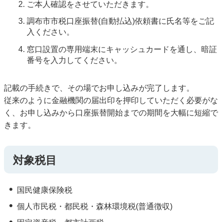
ご本人確認をさせていただきます。
調布市市税口座振替(自動払込)依頼書に氏名等をご記
入ください。
窓口設置の専用端末にキャッシュカードを通し、暗証
番号を入力してください。
記載の手続きで、その場でお申し込みが完了します。
従来のように金融機関の届出印を押印していただく必要がな
く、お申し込みから口座振替開始までの期間を大幅に短縮で
きます。
対象税目
国民健康保険税
個人市民税・都民税・森林環境税(普通徴収)