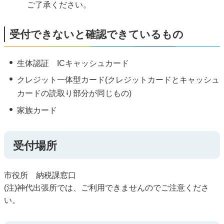
ご了承ください。
受付できないと確認できているもの
生体認証 ICキャッシュカード
クレジット一体型カード(クレジットカードとキャッシュ
カードの読取り部分が同じもの)
家族カード
受付場所
市役所 納税課窓口
(注)神代出張所では、ご利用できませんのでご注意くださ
い。