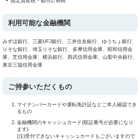
固定資産税・都市計画税
利用可能な金融機関
みずほ銀行、三菱UFJ銀行、三井住友銀行、ゆうちょ銀行、
りそな銀行、埼玉りそな銀行、多摩信用金庫、昭和信用金
庫、芝信用金庫、横浜銀行、西武信用金庫、山梨中央銀行、
東京三協信用金庫
ご持参いただくもの
マイナンバーカードや運転免許証などご本人確認でき
るもの
金融機関のキャッシュカード(暗証番号が必要になり
ます)
(注)受付できないキャッシュカードもございますので