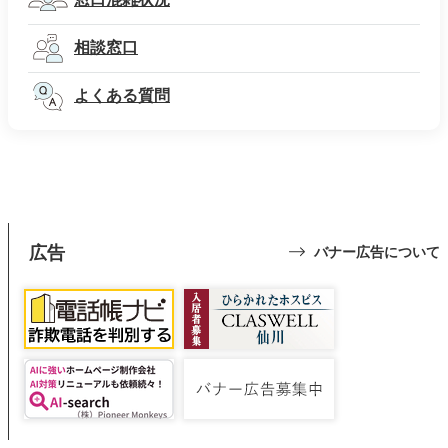
相談窓口
よくある質問
広告
バナー広告について