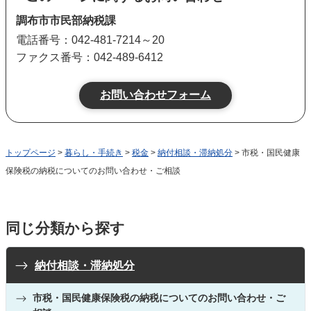
調布市市民部納税課
電話番号：042-481-7214～20
ファクス番号：042-489-6412
トップページ
>
暮らし・手続き
>
税金
>
納付相談・滞納処分
> 市税・国民健康
保険税の納税についてのお問い合わせ・ご相談
同じ分類から探す
納付相談・滞納処分
市税・国民健康保険税の納税についてのお問い合わせ・ご