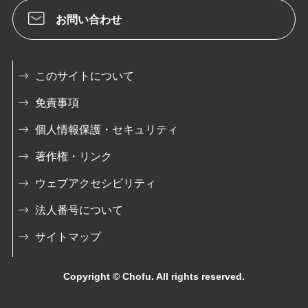
お問い合わせ
このサイトについて
免責事項
個人情報保護・セキュリティ
著作権・リンク
ウェブアクセシビリティ
法人番号について
サイトマップ
Copyright © Chofu. All rights reserved.