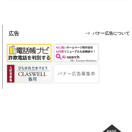
広告
バナー広告について