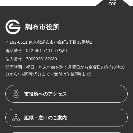
調布市役所
〒182-8511 東京都調布市小島町2丁目35番地1
電話番号：042-481-7111（代表）
法人番号：7000020132080
開庁時間：祝日・年末年始を除く月曜日から金曜日の午前8時30
分から午後5時15分まで（受付は午後5時まで）
市役所へのアクセス
組織・窓口のご案内