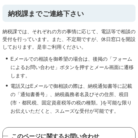
納税課までご連絡下さい
納税課では、それぞれの方の事情に応じて、電話等で相談の
受付を行っています。また、不定期ですが、休日窓口を開設
しております。是非ご利用ください。
Eメールでの相談を御希望の場合は、後掲の「フォーム
によるお問い合わせ」ボタンを押すとメール画面に遷移
します。
電話又はEメールで御相談の際は、納税通知書等に記載
の「通知書番号」、納税義務者名及びその住所、税目
(市・都民税、固定資産税等の税の種類。)を可能な限り
お伝えいただくと、スムーズな受付が可能です。
このページに関するお問い合わせ