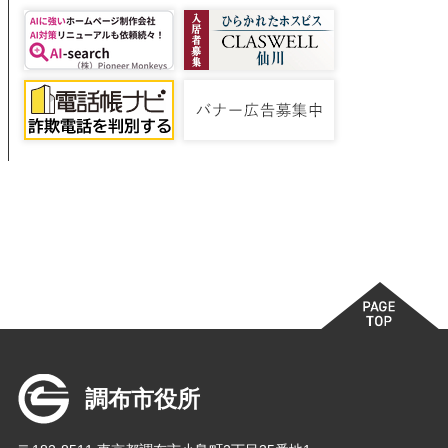
調布市役所