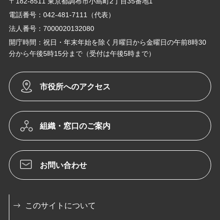
〒182-8511 東京都調布市小島町2丁目35番地1
電話番号：042-481-7111（代表）
法人番号：7000020132080
開庁時間：祝日・年末年始を除く月曜日から金曜日の午前8時30
分から午後5時15分まで（受付は午後5時まで）
市役所へのアクセス
組織・窓口のご案内
お問い合わせ
このサイトについて