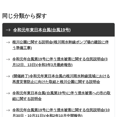
同じ分類から探す
令和元年東日本台風(台風19号)
根川公園に関する説明会(根川雨水幹線ポンプ場の建設に伴
う準備工事)
令和元年台風第19号に伴う浸水被害に関する住民説明会(3
月12日、13日)(令和3年3月最終報告)
(開催終了)令和元年東日本台風の根川雨水幹線流域における
再度災害防止に向けた取組と根川公園に関する説明会
令和元年東日本台風(台風第19号)に伴う浸水被害への市の取
組に関する説明会
令和元年台風第19号に伴う浸水被害に関する住民説明会(10
月30日・10月31日)(令和2年10月中間報告)