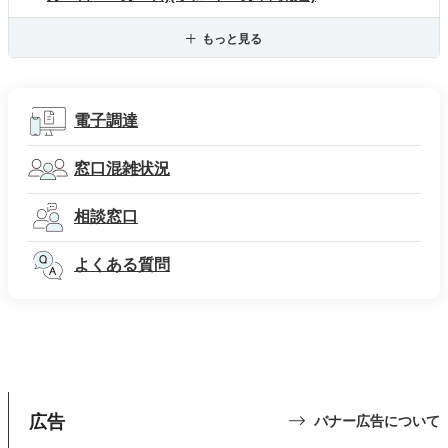
もっと見る
電子調達
窓口混雑状況
相談窓口
よくある質問
広告
バナー広告について