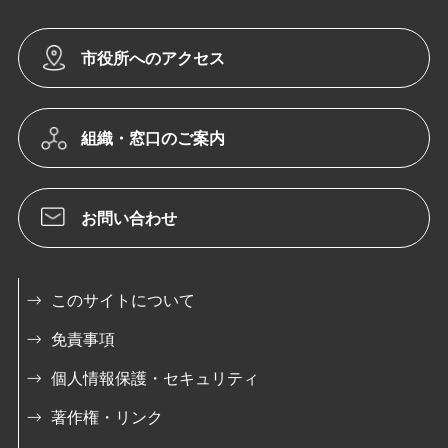
市役所へのアクセス
組織・窓口のご案内
お問い合わせ
このサイトについて
免責事項
個人情報保護・セキュリティ
著作権・リンク