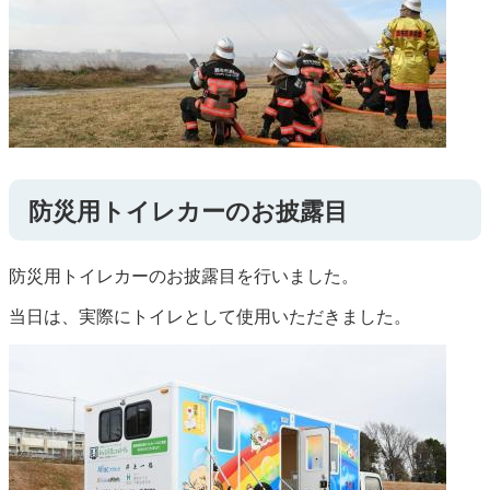
防災用トイレカーのお披露目
防災用トイレカーのお披露目を行いました。
当日は、実際にトイレとして使用いただきました。