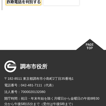
調布市役所
〒182-8511 東京都調布市小島町2丁目35番地1
電話番号：042-481-7111（代表）
法人番号：7000020132080
開庁時間：祝日・年末年始を除く月曜日から金曜日の午前8時30
分から午後5時15分まで（受付は午後5時まで）