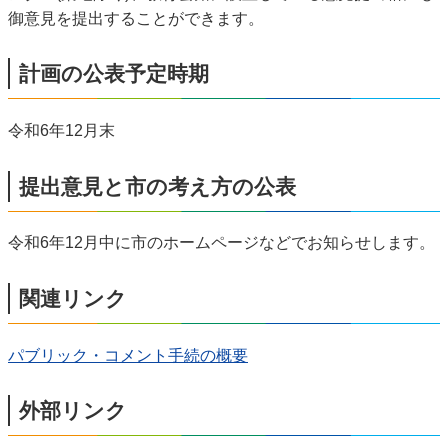
御意見を提出することができます。
計画の公表予定時期
令和6年12月末
提出意見と市の考え方の公表
令和6年12月中に市のホームページなどでお知らせします。
関連リンク
パブリック・コメント手続の概要
外部リンク