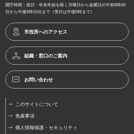
開庁時間：祝日・年末年始を除く月曜日から金曜日の午前8時30
分から午後5時15分まで（受付は午後5時まで）
市役所へのアクセス
組織・窓口のご案内
お問い合わせ
このサイトについて
免責事項
個人情報保護・セキュリティ