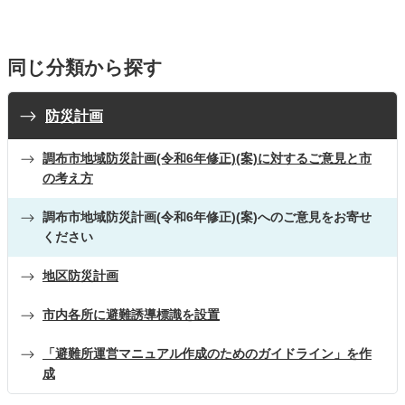
同じ分類から探す
防災計画
調布市地域防災計画(令和6年修正)(案)に対するご意見と市
の考え方
調布市地域防災計画(令和6年修正)(案)へのご意見をお寄せ
ください
地区防災計画
市内各所に避難誘導標識を設置
「避難所運営マニュアル作成のためのガイドライン」を作
成