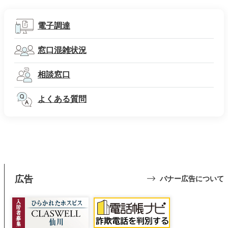
電子調達
窓口混雑状況
相談窓口
よくある質問
広告
バナー広告について