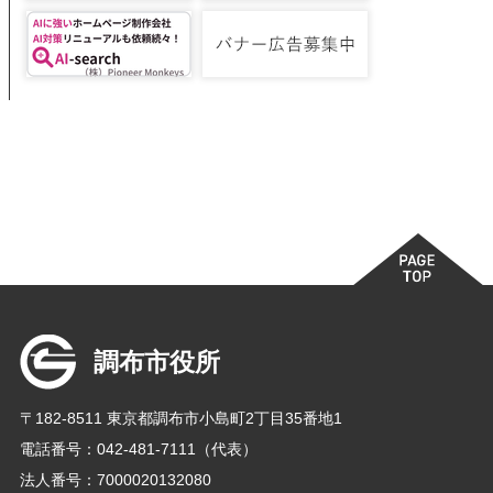
調布市役所
〒182-8511 東京都調布市小島町2丁目35番地1
電話番号：042-481-7111（代表）
法人番号：7000020132080