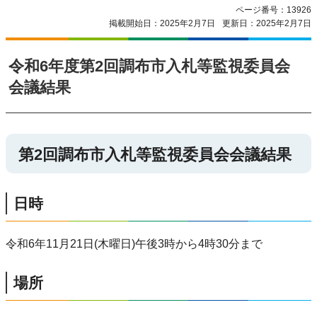
ページ番号：13926
掲載開始日：2025年2月7日
更新日：2025年2月7日
令和6年度第2回調布市入札等監視委員会
会議結果
第2回調布市入札等監視委員会会議結果
日時
令和6年11月21日(木曜日)午後3時から4時30分まで
場所