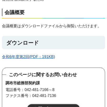
会議概要
会議概要はダウンロードファイルから御覧いただけます。
ダウンロード
令和6年度第2回(PDF：191KB)
このページに関するお問い合わせ
調布市総務部契約課
電話番号：042-481-7166～8
ファクス番号：042-481-7136