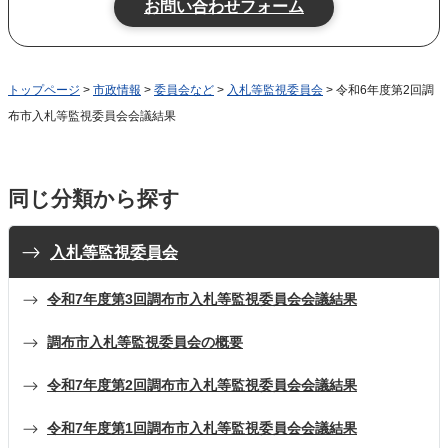
トップページ
>
市政情報
>
委員会など
>
入札等監視委員会
> 令和6年度第2回調
布市入札等監視委員会会議結果
同じ分類から探す
入札等監視委員会
令和7年度第3回調布市入札等監視委員会会議結果
調布市入札等監視委員会の概要
令和7年度第2回調布市入札等監視委員会会議結果
令和7年度第1回調布市入札等監視委員会会議結果