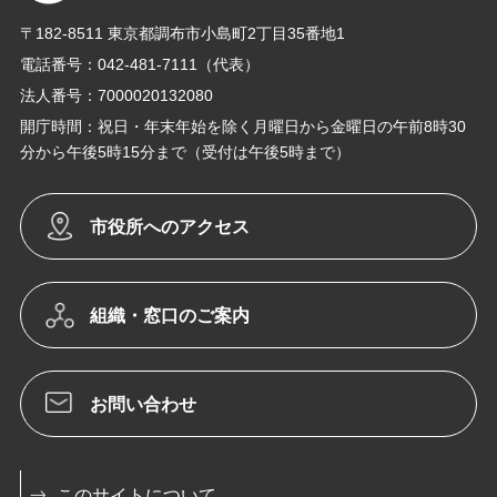
〒182-8511 東京都調布市小島町2丁目35番地1
電話番号：042-481-7111（代表）
法人番号：7000020132080
開庁時間：祝日・年末年始を除く月曜日から金曜日の午前8時30
分から午後5時15分まで（受付は午後5時まで）
市役所へのアクセス
組織・窓口のご案内
お問い合わせ
このサイトについて