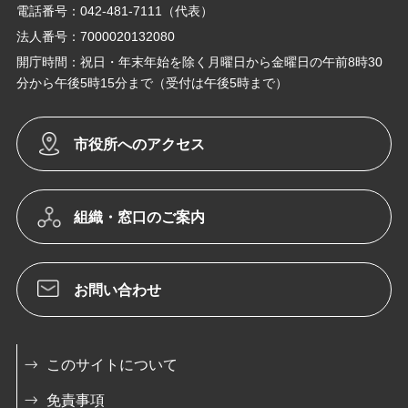
電話番号：042-481-7111（代表）
法人番号：7000020132080
開庁時間：祝日・年末年始を除く月曜日から金曜日の午前8時30
分から午後5時15分まで（受付は午後5時まで）
市役所へのアクセス
組織・窓口のご案内
お問い合わせ
このサイトについて
免責事項