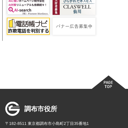
調布市役所
〒182-8511 東京都調布市小島町2丁目35番地1