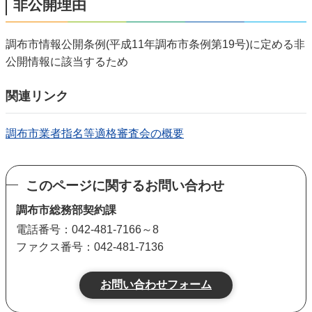
非公開理由
調布市情報公開条例(平成11年調布市条例第19号)に定める非
公開情報に該当するため
関連リンク
調布市業者指名等適格審査会の概要
このページに関するお問い合わせ
調布市総務部契約課
電話番号：042-481-7166～8
ファクス番号：042-481-7136