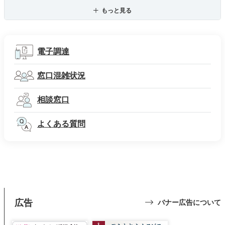
もっと見る
電子調達
窓口混雑状況
相談窓口
よくある質問
広告
バナー広告について