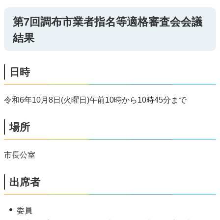
第7回調布市業者指名等適格審査会会議
結果
日時
令和6年10月8日(火曜日)午前10時から10時45分まで
場所
市長公室
出席者
委員