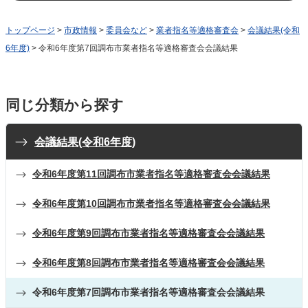
トップページ
>
市政情報
>
委員会など
>
業者指名等適格審査会
>
会議結果(令和
6年度)
> 令和6年度第7回調布市業者指名等適格審査会会議結果
同じ分類から探す
会議結果(令和6年度)
令和6年度第11回調布市業者指名等適格審査会会議結果
令和6年度第10回調布市業者指名等適格審査会会議結果
令和6年度第9回調布市業者指名等適格審査会会議結果
令和6年度第8回調布市業者指名等適格審査会会議結果
令和6年度第7回調布市業者指名等適格審査会会議結果