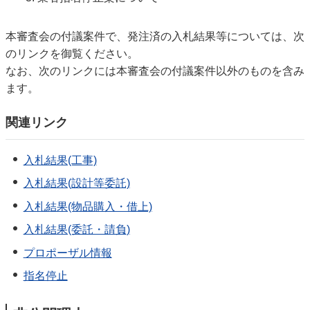
本審査会の付議案件で、発注済の入札結果等については、次
のリンクを御覧ください。
なお、次のリンクには本審査会の付議案件以外のものを含み
ます。
関連リンク
入札結果(工事)
入札結果(設計等委託)
入札結果(物品購入・借上)
入札結果(委託・請負)
プロポーザル情報
指名停止