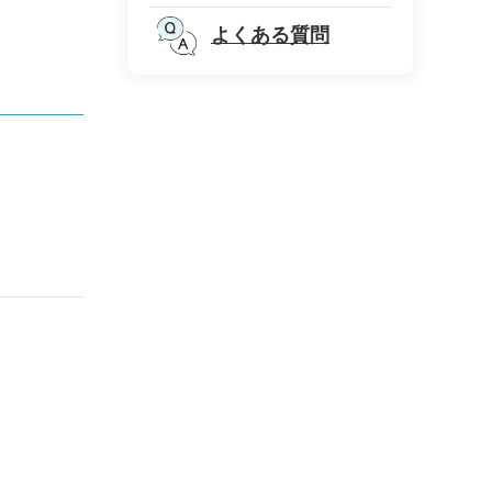
よくある質問