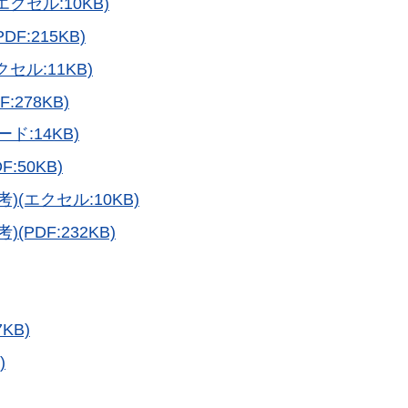
クセル:10KB)
:215KB)
セル:11KB)
278KB)
:14KB)
50KB)
(エクセル:10KB)
PDF:232KB)
KB)
)