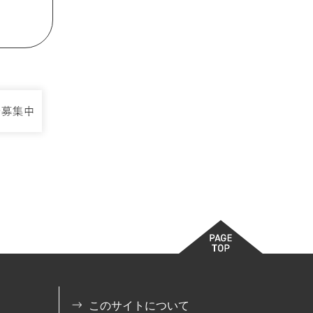
このサイトについて