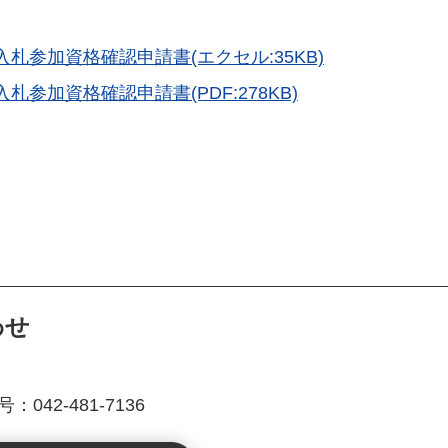
参加資格確認申請書(エクセル:35KB)
加資格確認申請書(PDF:278KB)
わせ
042-481-7136