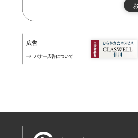
広告
バナー広告について