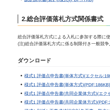
2.総合評価落札方式関係書式
総合評価落札方式による入札に参加する際に
(注)総合評価落札方式に係る制限付き一般競
ダウンロード
様式1 評価点申告書(単体方式)(エクセル:19K
様式1 評価点申告書(単体方式)(PDF:186KB
様式1 評価点申告書(共同企業体方式)(エクセル
様式1 評価点申告書(共同企業体方式)(PDF:1