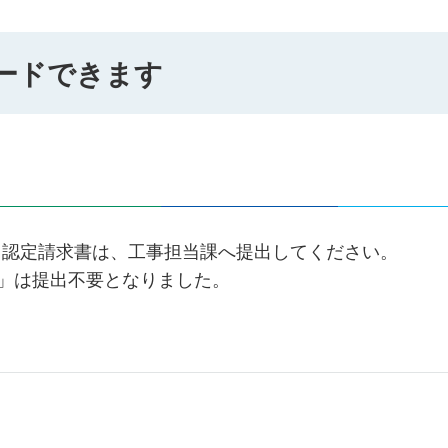
ードできます
。認定請求書は、工事担当課へ提出してください。
届」は提出不要となりました。