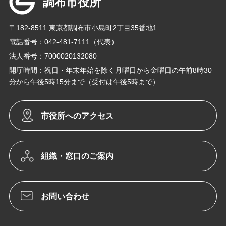
調布市役所
〒182-8511 東京都調布市小島町2丁目35番地1
電話番号：042-481-7111（代表）
法人番号：7000020132080
開庁時間：祝日・年末年始を除く月曜日から金曜日の午前8時30
分から午後5時15分まで（受付は午後5時まで）
市役所へのアクセス
組織・窓口のご案内
お問い合わせ