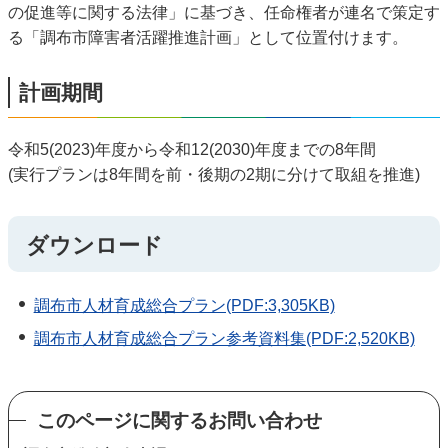
の促進等に関する法律」に基づき、任命権者が連名で策定す
る「調布市障害者活躍推進計画」として位置付けます。
計画期間
令和5(2023)年度から令和12(2030)年度までの8年間
(実行プランは8年間を前・後期の2期に分けて取組を推進)
ダウンロード
調布市人材育成総合プラン(PDF:3,305KB)
調布市人材育成総合プラン参考資料集(PDF:2,520KB)
このページに関するお問い合わせ