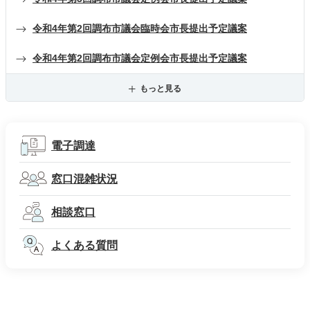
令和4年第2回調布市議会臨時会市長提出予定議案
令和4年第2回調布市議会定例会市長提出予定議案
もっと見る
電子調達
窓口混雑状況
相談窓口
よくある質問