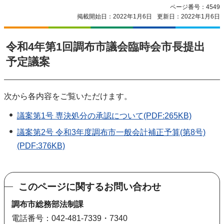
ページ番号：4549
掲載開始日：2022年1月6日
更新日：2022年1月6日
令和4年第1回調布市議会臨時会市長提出
予定議案
次から各内容をご覧いただけます。
議案第1号 専決処分の承認について(PDF:265KB)
議案第2号 令和3年度調布市一般会計補正予算(第8号)
(PDF:376KB)
このページに関するお問い合わせ
調布市総務部法制課
電話番号：042-481-7339・7340