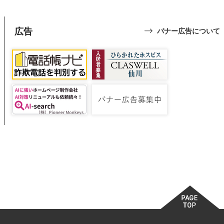
広告
バナー広告について