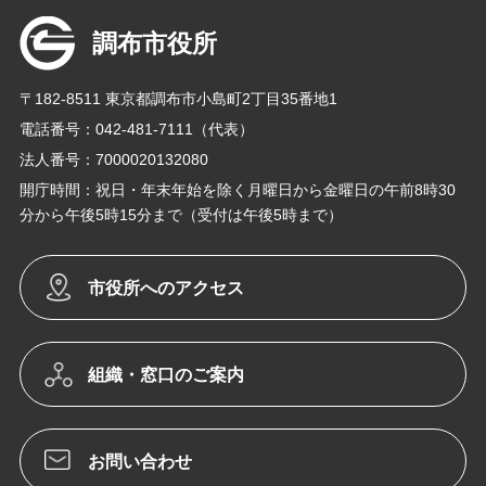
調布市役所
〒182-8511 東京都調布市小島町2丁目35番地1
電話番号：042-481-7111（代表）
法人番号：7000020132080
開庁時間：祝日・年末年始を除く月曜日から金曜日の午前8時30
分から午後5時15分まで（受付は午後5時まで）
市役所へのアクセス
組織・窓口のご案内
お問い合わせ