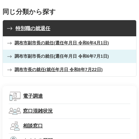
同じ分類から探す
特別職の就退任
調布市副市長の就任(選任年月日 令和6年4月1日)
調布市副市長の就任(選任年月日 令和6年7月1日)
調布市長の就任(就任年月日 令和8年7月22日)
電子調達
窓口混雑状況
相談窓口