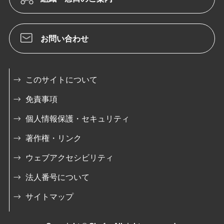
お問い合わせ
このサイトについて
免責事項
個人情報保護・セキュリティ
著作権・リンク
ウェブアクセシビリティ
法人番号について
サイトマップ