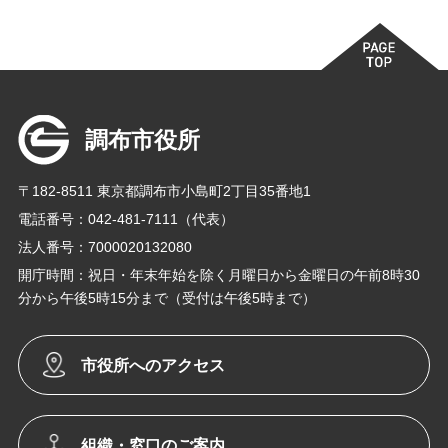
調布市役所
〒182-8511 東京都調布市小島町2丁目35番地1
電話番号：042-481-7111（代表）
法人番号：7000020132080
開庁時間：祝日・年末年始を除く月曜日から金曜日の午前8時30
分から午後5時15分まで（受付は午後5時まで）
市役所へのアクセス
組織・窓口のご案内