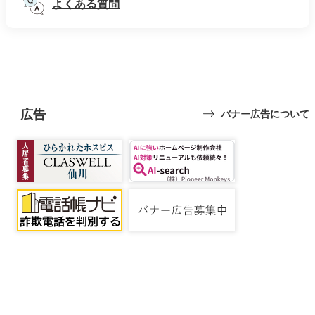
よくある質問
広告
バナー広告について