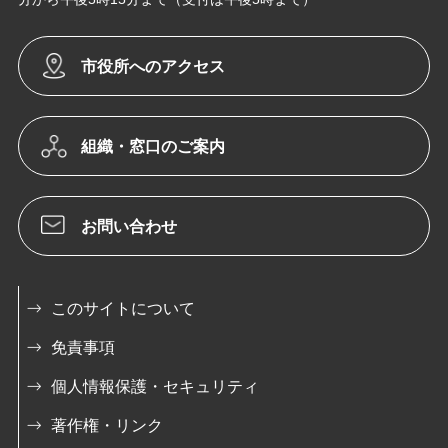
市役所へのアクセス
組織・窓口のご案内
お問い合わせ
このサイトについて
免責事項
個人情報保護・セキュリティ
著作権・リンク