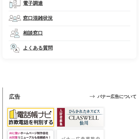
電子調達
窓口混雑状況
相談窓口
よくある質問
広告
バナー広告について